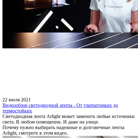
22 июля 2021
Видеообзор светодиодной ленты - От ультратонких до
термостойких
Светодиодная лента Arlight может заменить любые источники
света. В любом помещении. И даже на улице.
Почему нужно выбирать надежные и долговечные ленты
Arlight, смотрите в этом видео.