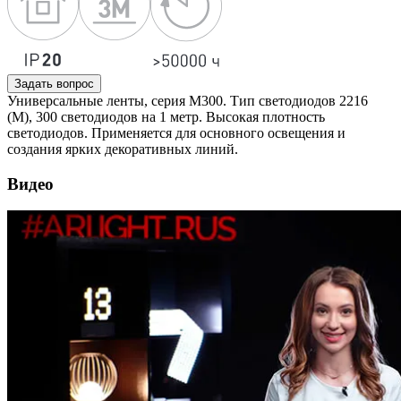
Задать вопрос
Универсальные ленты, серия M300. Тип светодиодов 2216
(M), 300 светодиодов на 1 метр. Высокая плотность
светодиодов. Применяется для основного освещения и
создания ярких декоративных линий.
Видео