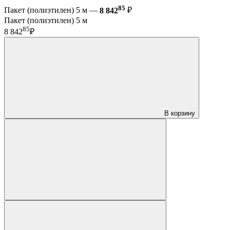
85
Пакет (полиэтилен) 5 м —
8 842
₽
Пакет (полиэтилен) 5 м
85
8 842
₽
В корзину