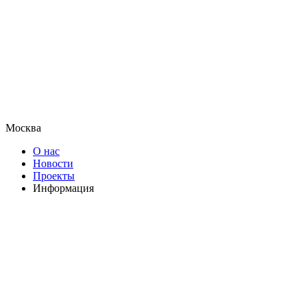
Москва
О нас
Новости
Проекты
Информация