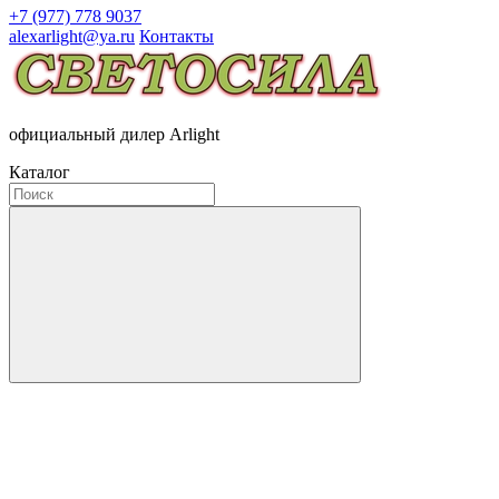
+7 (977) 778 9037
alexarlight@ya.ru
Контакты
официальный дилер Arlight
Каталог