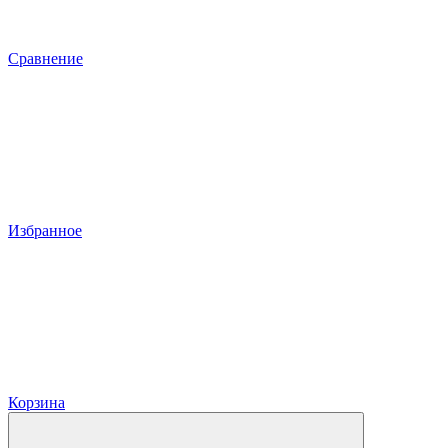
Сравнение
Избранное
Корзина