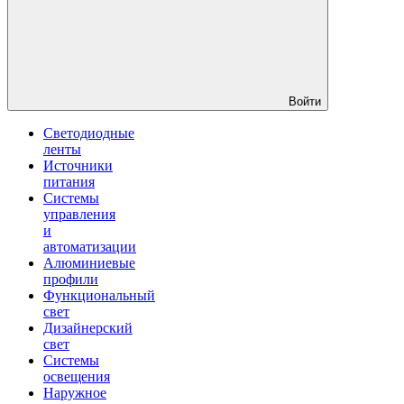
Войти
Светодиодные
ленты
Источники
питания
Системы
управления
и
автоматизации
Алюминиевые
профили
Функциональный
свет
Дизайнерский
свет
Системы
освещения
Наружное