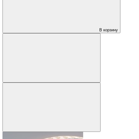
В корзину