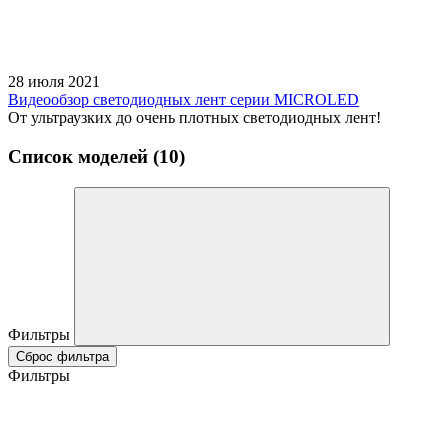
28 июля 2021
Видеообзор светодиодных лент серии MICROLED
От ультраузких до очень плотных светодиодных лент!
Список моделей (10)
Фильтры
Сброс фильтра
Фильтры