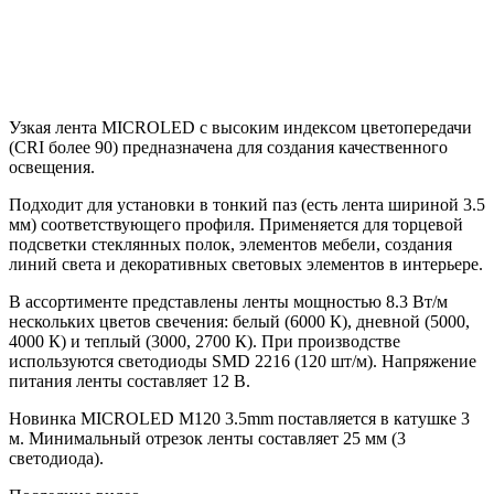
Узкая лента MICROLED с высоким индексом цветопередачи
(CRI более 90) предназначена для создания качественного
освещения.
Подходит для установки в тонкий паз (есть лента шириной 3.5
мм) соответствующего профиля. Применяется для торцевой
подсветки стеклянных полок, элементов мебели, создания
линий света и декоративных световых элементов в интерьере.
В ассортименте представлены ленты мощностью 8.3 Вт/м
нескольких цветов свечения: белый (6000 К), дневной (5000,
4000 К) и теплый (3000, 2700 К). При производстве
используются светодиоды SMD 2216 (120 шт/м). Напряжение
питания ленты составляет 12 В.
Новинка MICROLED M120 3.5mm поставляется в катушке 3
м. Минимальный отрезок ленты составляет 25 мм (3
светодиода).