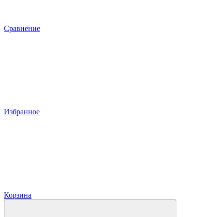
Сравнение
Избранное
Корзина