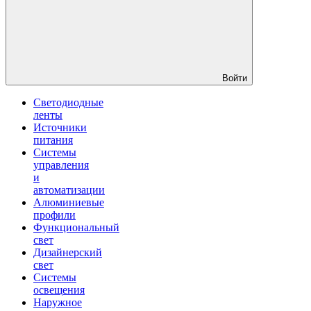
Войти
Светодиодные
ленты
Источники
питания
Системы
управления
и
автоматизации
Алюминиевые
профили
Функциональный
свет
Дизайнерский
свет
Системы
освещения
Наружное