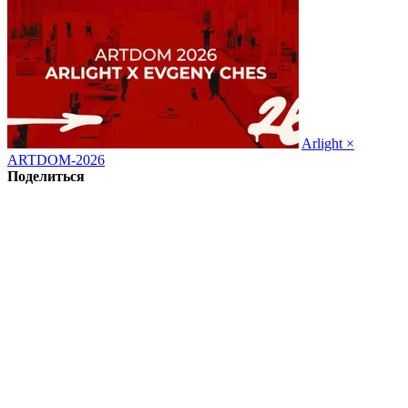
Arlight ×
ARTDOM-2026
Поделиться