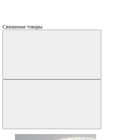
Связанные товары