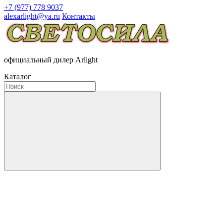
+7 (977) 778 9037
alexarlight@ya.ru
Контакты
официальный дилер Arlight
Каталог