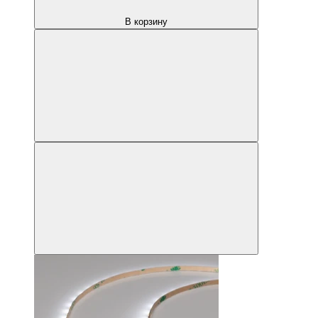
В корзину