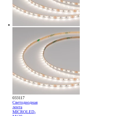
033117
Светодиодная
лента
MICROLED-