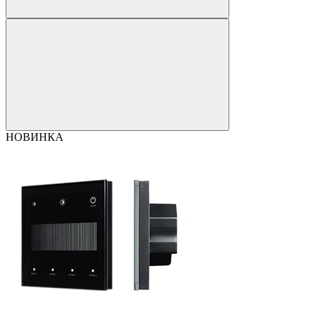
НОВИНКА