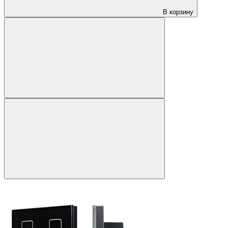
В корзину