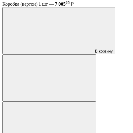
65
Коробка (картон) 1 шт —
7 005
₽
В корзину