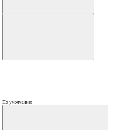
По умолчанию