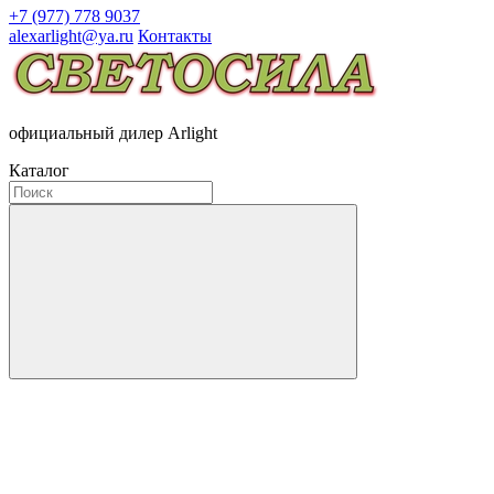
+7 (977) 778 9037
alexarlight@ya.ru
Контакты
официальный дилер Arlight
Каталог