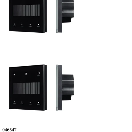
046547