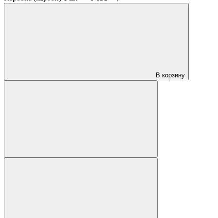
В корзину