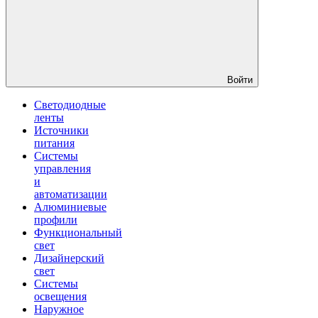
Войти
Светодиодные
ленты
Источники
питания
Системы
управления
и
автоматизации
Алюминиевые
профили
Функциональный
свет
Дизайнерский
свет
Системы
освещения
Наружное