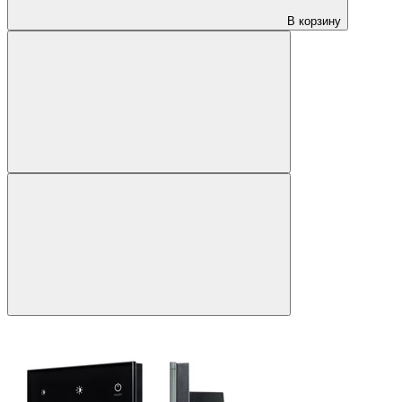
В корзину