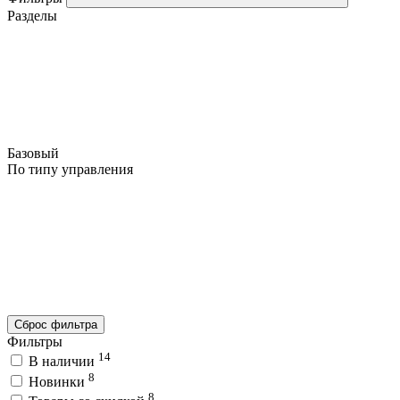
Разделы
Базовый
По типу управления
Сброс фильтра
Фильтры
14
В наличии
8
Новинки
8