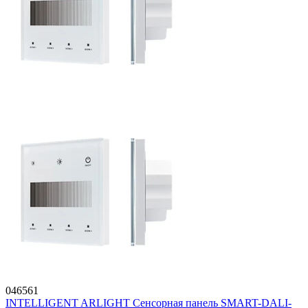
046561
INTELLIGENT ARLIGHT Сенсорная панель SMART-DALI-