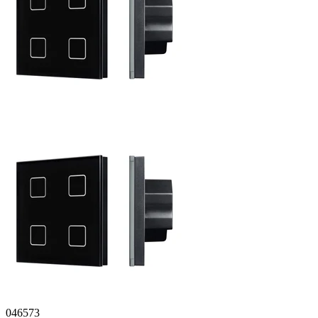
046573