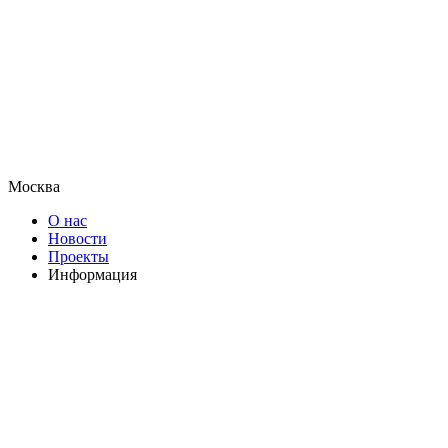
Москва
О нас
Новости
Проекты
Информация