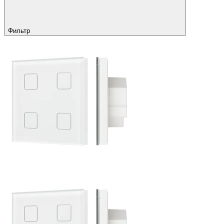
Фильтр