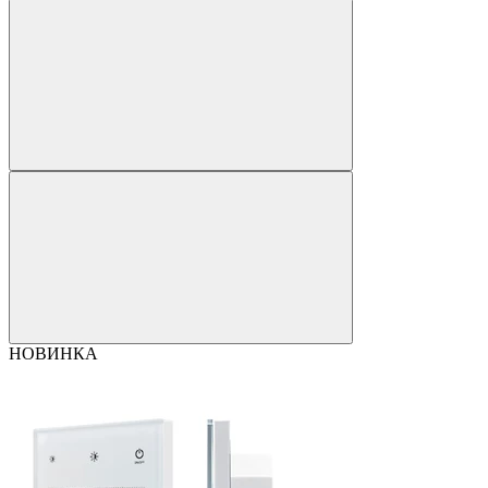
НОВИНКА