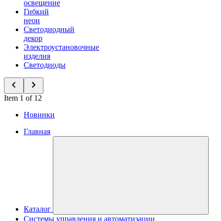
освещение
Гибкий
неон
Светодиодный
декор
Электроустановочные
изделия
Светодиоды
Item 1 of 12
Новинки
Главная
Каталог
Системы управления и автоматизации