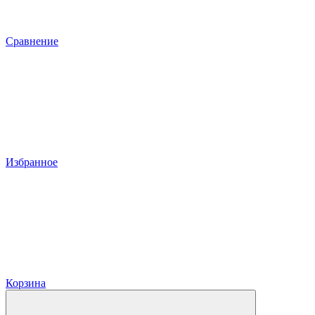
Сравнение
Избранное
Корзина