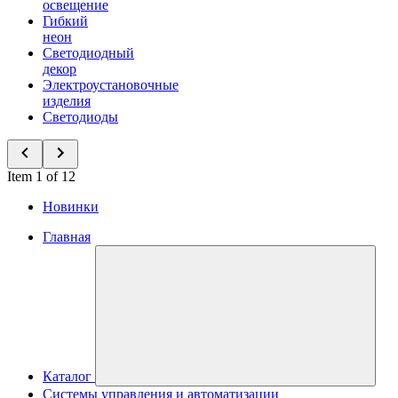
освещение
Гибкий
неон
Светодиодный
декор
Электроустановочные
изделия
Светодиоды
Item 1 of 12
Новинки
Главная
Каталог
Системы управления и автоматизации