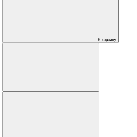
В корзину