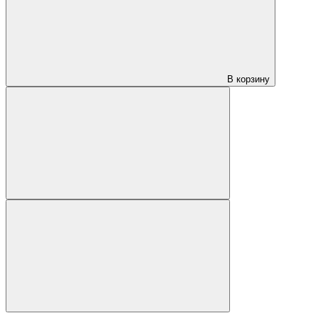
В корзину