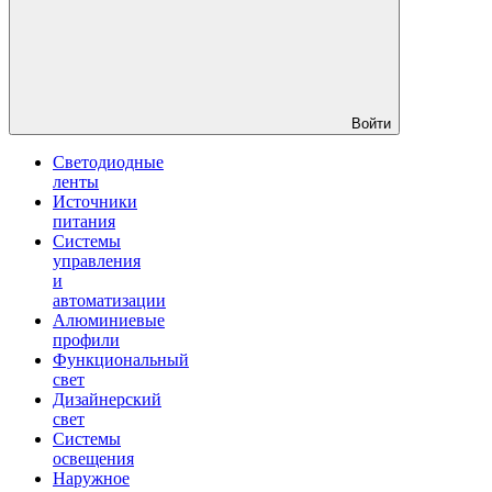
Войти
Светодиодные
ленты
Источники
питания
Системы
управления
и
автоматизации
Алюминиевые
профили
Функциональный
свет
Дизайнерский
свет
Системы
освещения
Наружное