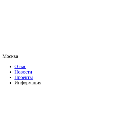
Москва
О нас
Новости
Проекты
Информация