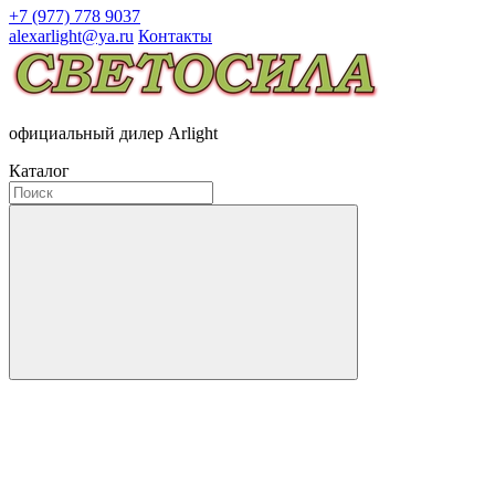
+7 (977) 778 9037
alexarlight@ya.ru
Контакты
официальный дилер Arlight
Каталог