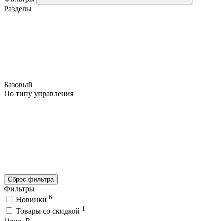
Разделы
Базовый
По типу управления
Сброс фильтра
Фильтры
6
Новинки
1
Товары со скидкой