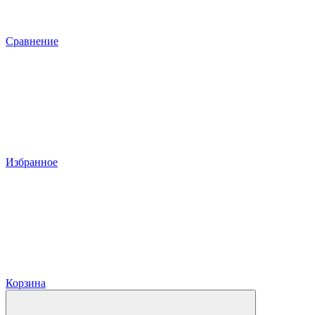
Сравнение
Избранное
Корзина