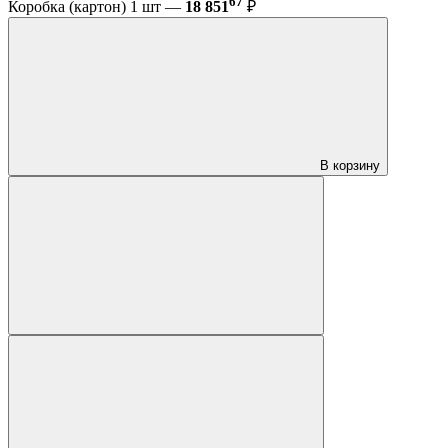
67
Коробка (картон) 1 шт —
18 851
₽
В корзину