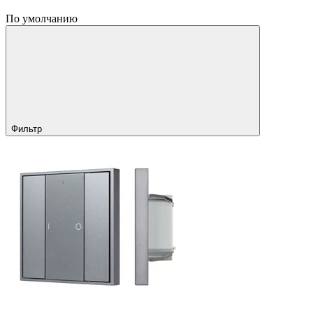
По умолчанию
Фильтр