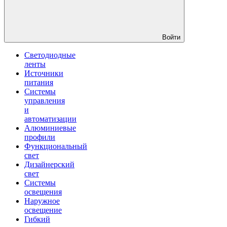
Войти
Светодиодные
ленты
Источники
питания
Системы
управления
и
автоматизации
Алюминиевые
профили
Функциональный
свет
Дизайнерский
свет
Системы
освещения
Наружное
освещение
Гибкий