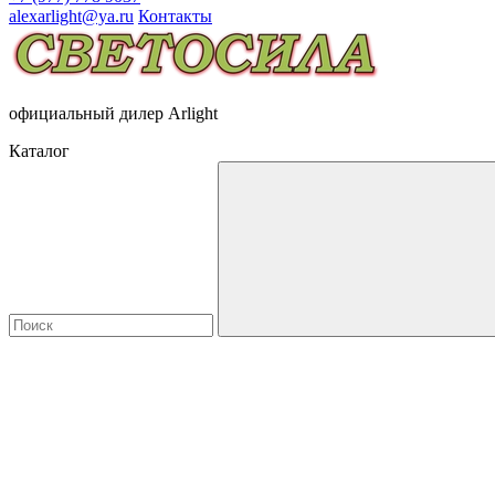
alexarlight@ya.ru
Контакты
официальный дилер Arlight
Каталог