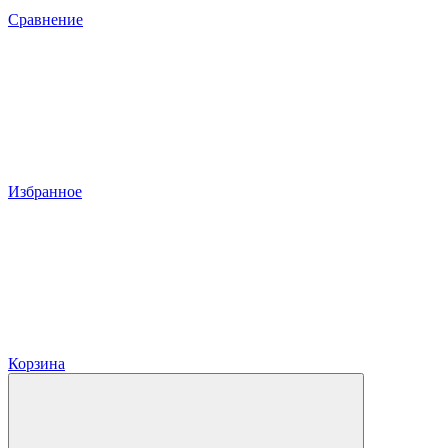
Сравнение
Избранное
Корзина