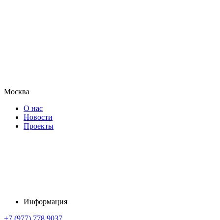
Москва
О нас
Новости
Проекты
Информация
+7 (977) 778 9037