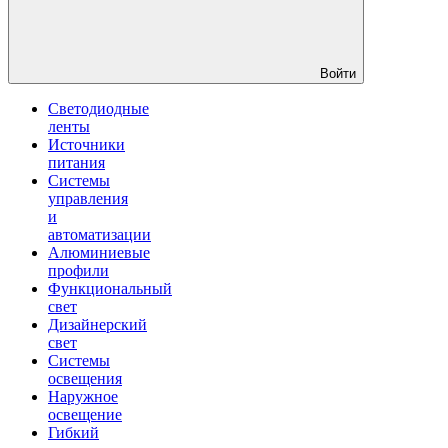
Войти
Светодиодные
ленты
Источники
питания
Системы
управления
и
автоматизации
Алюминиевые
профили
Функциональный
свет
Дизайнерский
свет
Системы
освещения
Наружное
освещение
Гибкий