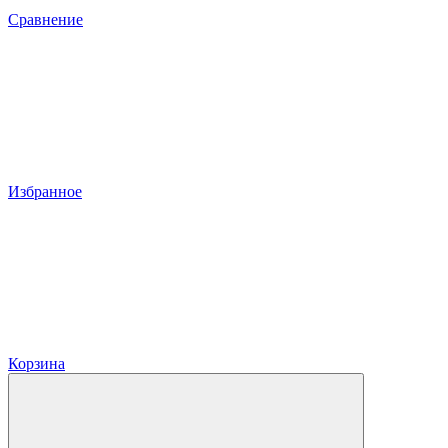
Сравнение
Избранное
Корзина