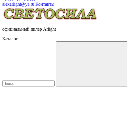
alexarlight@ya.ru
Контакты
официальный дилер Arlight
Каталог