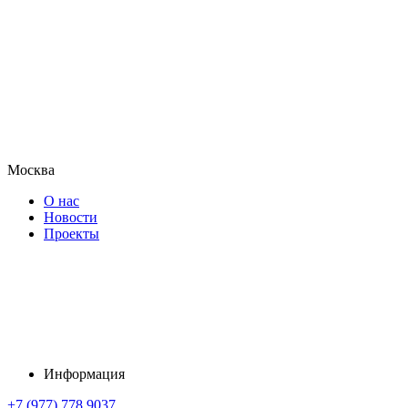
Москва
О нас
Новости
Проекты
Информация
+7 (977) 778 9037