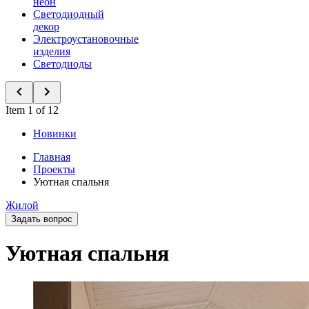
неон
Светодиодный
декор
Электроустановочные
изделия
Светодиоды
Item 1 of 12
Новинки
Главная
Проекты
Уютная спальня
Жилой
Задать вопрос
Уютная спальня