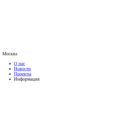
Москва
О нас
Новости
Проекты
Информация