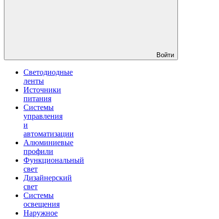
Войти
Светодиодные
ленты
Источники
питания
Системы
управления
и
автоматизации
Алюминиевые
профили
Функциональный
свет
Дизайнерский
свет
Системы
освещения
Наружное