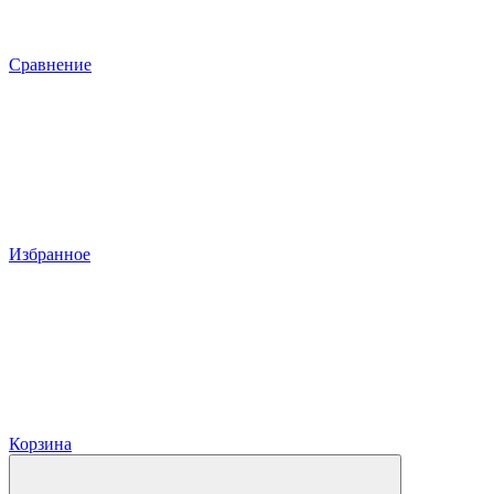
Сравнение
Избранное
Корзина