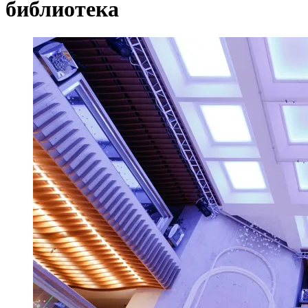
библиотека