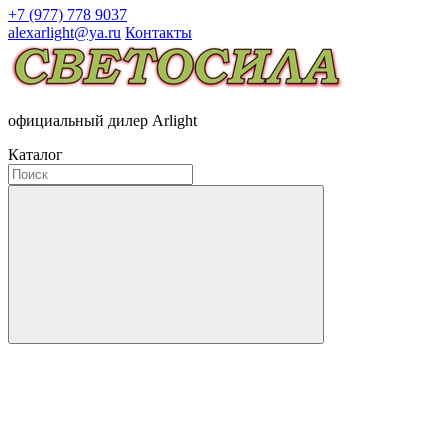
+7 (977) 778 9037
alexarlight@ya.ru
Контакты
официальный дилер Arlight
Каталог