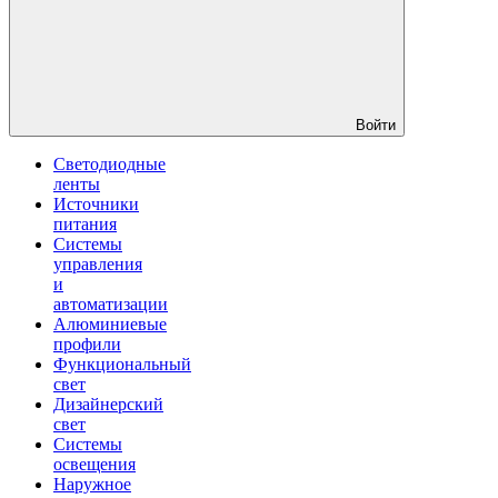
Войти
Светодиодные
ленты
Источники
питания
Системы
управления
и
автоматизации
Алюминиевые
профили
Функциональный
свет
Дизайнерский
свет
Системы
освещения
Наружное