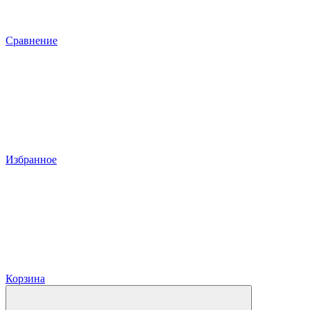
Сравнение
Избранное
Корзина