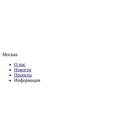
Москва
О нас
Новости
Проекты
Информация