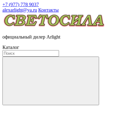
+7 (977) 778 9037
alexarlight@ya.ru
Контакты
официальный дилер Arlight
Каталог