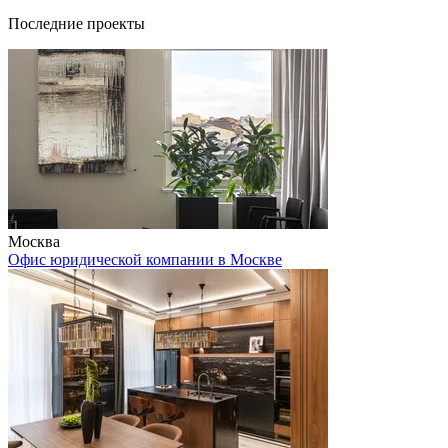
Последние проекты
Москва
Офис юридической компании в Москве