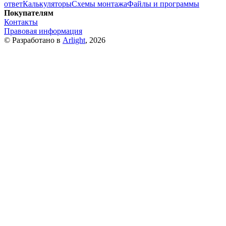
ответ
Калькуляторы
Схемы монтажа
Файлы и программы
Покупателям
Контакты
Правовая информация
© Разработано в
Arlight
, 2026