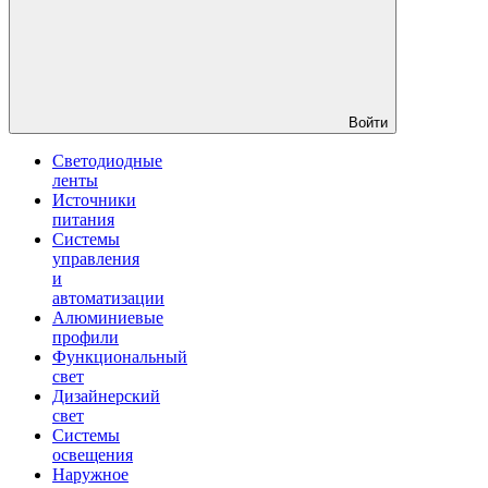
Войти
Светодиодные
ленты
Источники
питания
Системы
управления
и
автоматизации
Алюминиевые
профили
Функциональный
свет
Дизайнерский
свет
Системы
освещения
Наружное