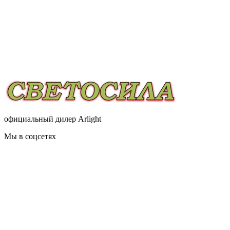
официальный дилер Arlight
Мы в соцсетях