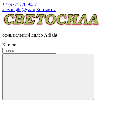
+7 (977) 778 9037
alexarlight@ya.ru
Контакты
официальный дилер Arlight
Каталог