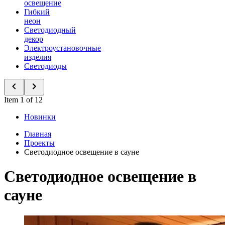
освещение
Гибкий
неон
Светодиодный
декор
Электроустановочные
изделия
Светодиоды
Item 1 of 12
Новинки
Главная
Проекты
Светодиодное освещение в сауне
Светодиодное освещение в
сауне