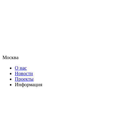
Москва
О нас
Новости
Проекты
Информация