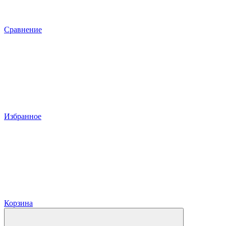
Сравнение
Избранное
Корзина