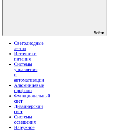
Войти
Светодиодные
ленты
Источники
питания
Системы
управления
и
автоматизации
Алюминиевые
профили
Функциональный
свет
Дизайнерский
свет
Системы
освещения
Наружное