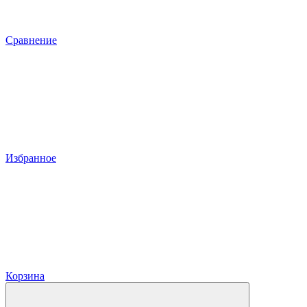
Сравнение
Избранное
Корзина