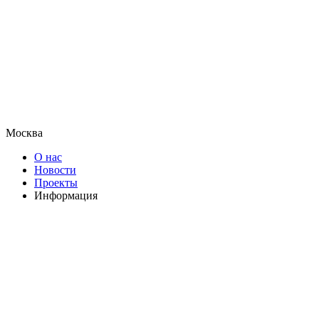
Москва
О нас
Новости
Проекты
Информация