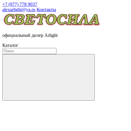
+7 (977) 778 9037
alexarlight@ya.ru
Контакты
официальный дилер Arlight
Каталог