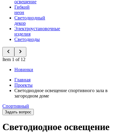
освещение
Гибкий
неон
Светодиодный
декор
Электроустановочные
изделия
Светодиоды
Item 1 of 12
Новинки
Главная
Проекты
Светодиодное освещение спортивного зала в
загородном доме
Спортивный
Задать вопрос
Светодиодное освещение