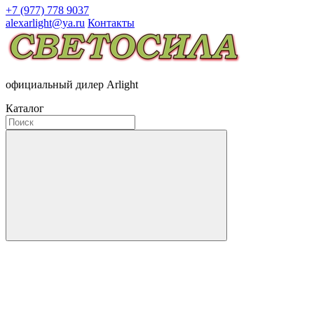
+7 (977) 778 9037
alexarlight@ya.ru
Контакты
официальный дилер Arlight
Каталог