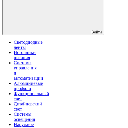
Войти
Светодиодные
ленты
Источники
питания
Системы
управления
и
автоматизации
Алюминиевые
профили
Функциональный
свет
Дизайнерский
свет
Системы
освещения
Наружное