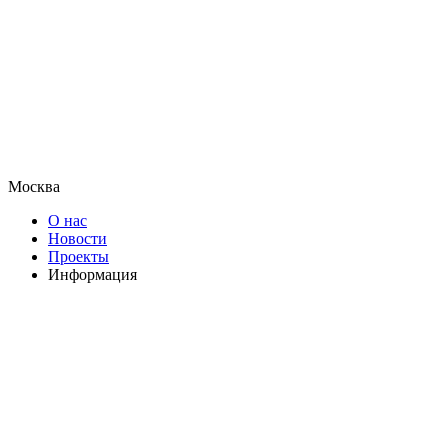
Москва
О нас
Новости
Проекты
Информация