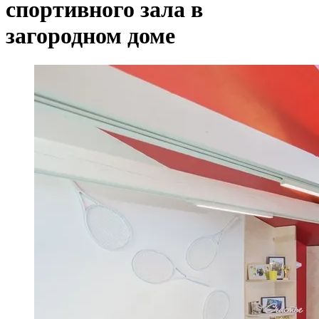
спортивного зала в
загородном доме