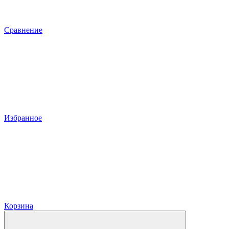
Сравнение
Избранное
Корзина