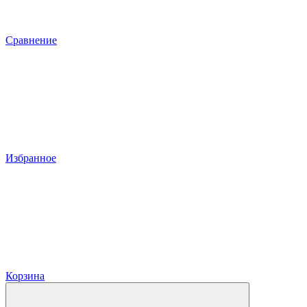
Сравнение
Избранное
Корзина