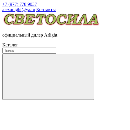
+7 (977) 778 9037
alexarlight@ya.ru
Контакты
официальный дилер Arlight
Каталог