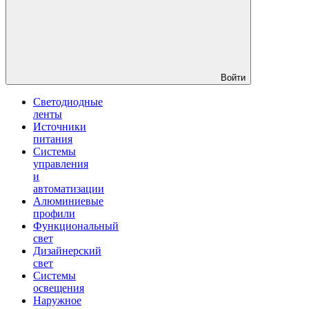
Войти
Светодиодные
ленты
Источники
питания
Системы
управления
и
автоматизации
Алюминиевые
профили
Функциональный
свет
Дизайнерский
свет
Системы
освещения
Наружное