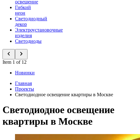
освещение
Гибкий
неон
Светодиодный
декор
Электроустановочные
изделия
Светодиоды
Item 1 of 12
Новинки
Главная
Проекты
Светодиодное освещение квартиры в Москве
Светодиодное освещение
квартиры в Москве