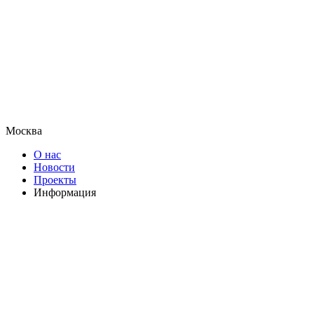
Москва
О нас
Новости
Проекты
Информация