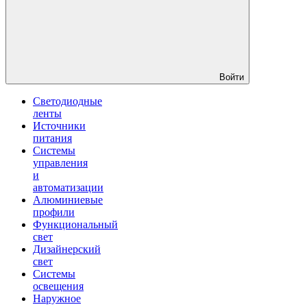
Войти
Светодиодные
ленты
Источники
питания
Системы
управления
и
автоматизации
Алюминиевые
профили
Функциональный
свет
Дизайнерский
свет
Системы
освещения
Наружное