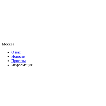
Москва
О нас
Новости
Проекты
Информация