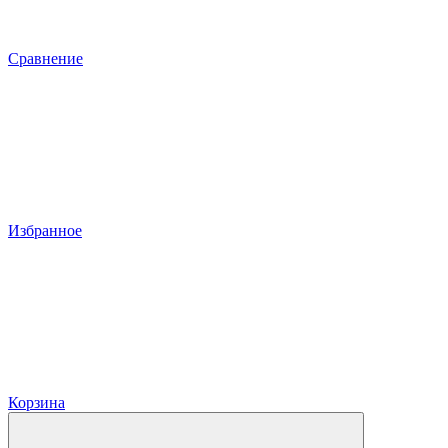
Сравнение
Избранное
Корзина