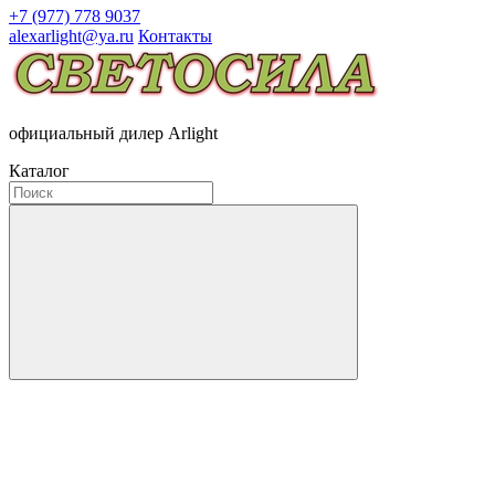
+7 (977) 778 9037
alexarlight@ya.ru
Контакты
официальный дилер Arlight
Каталог