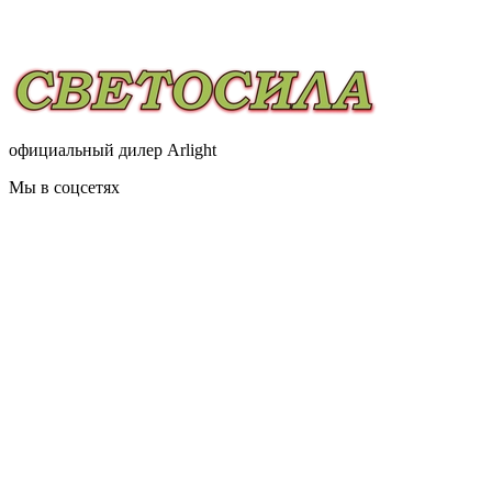
официальный дилер Arlight
Мы в соцсетях