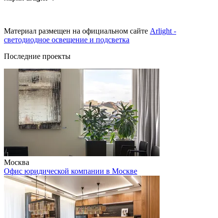
Материал размещен на официальном сайте
Arlight -
светодиодное освещение и подсветка
Последние проекты
Москва
Офис юридической компании в Москве