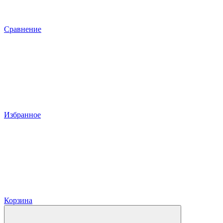
Сравнение
Избранное
Корзина