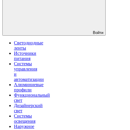
Войти
Светодиодные
ленты
Источники
питания
Системы
управления
и
автоматизации
Алюминиевые
профили
Функциональный
свет
Дизайнерский
свет
Системы
освещения
Наружное