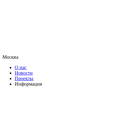
Москва
О нас
Новости
Проекты
Информация