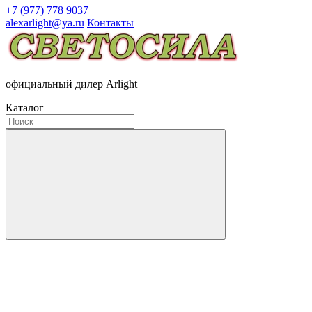
+7 (977) 778 9037
alexarlight@ya.ru
Контакты
официальный дилер Arlight
Каталог