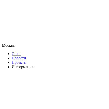
Москва
О нас
Новости
Проекты
Информация