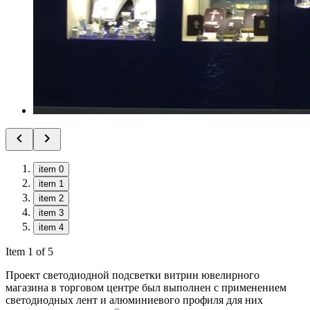
item 0
item 1
item 2
item 3
item 4
Item 1 of 5
Проект светодиодной подсветки витрин ювелирного
магазина в торговом центре был выполнен с применением
светодиодных лент и алюминиевого профиля для них