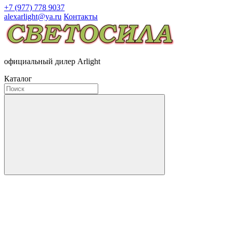
+7 (977) 778 9037
alexarlight@ya.ru
Контакты
официальный дилер Arlight
Каталог