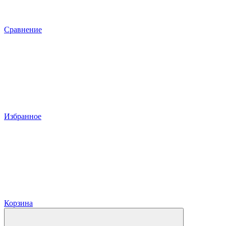
Сравнение
Избранное
Корзина