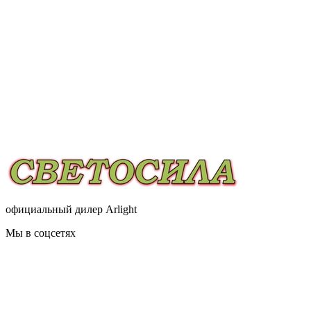
официальный дилер Arlight
Мы в соцсетях