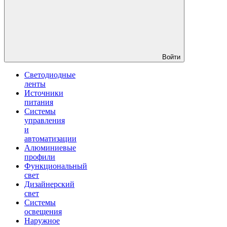
Войти
Светодиодные
ленты
Источники
питания
Системы
управления
и
автоматизации
Алюминиевые
профили
Функциональный
свет
Дизайнерский
свет
Системы
освещения
Наружное