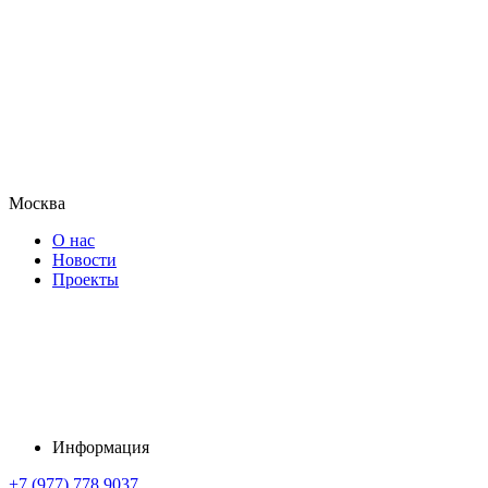
Москва
О нас
Новости
Проекты
Информация
+7 (977) 778 9037