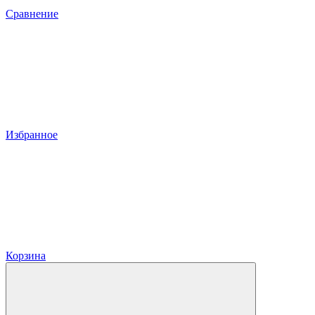
Сравнение
Избранное
Корзина