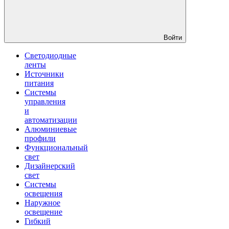
Войти
Светодиодные
ленты
Источники
питания
Системы
управления
и
автоматизации
Алюминиевые
профили
Функциональный
свет
Дизайнерский
свет
Системы
освещения
Наружное
освещение
Гибкий