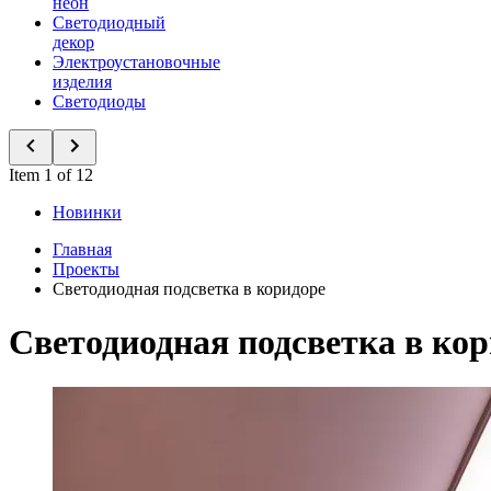
неон
Светодиодный
декор
Электроустановочные
изделия
Светодиоды
Item 1 of 12
Новинки
Главная
Проекты
Светодиодная подсветка в коридоре
Светодиодная подсветка в ко