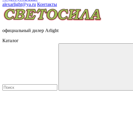
alexarlight@ya.ru
Контакты
официальный дилер Arlight
Каталог