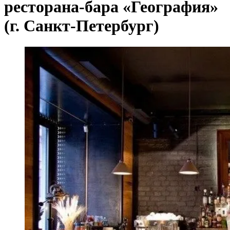
ресторана-бара «География»
(г. Санкт-Петербург)