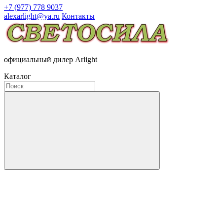
+7 (977) 778 9037
alexarlight@ya.ru
Контакты
официальный дилер Arlight
Каталог