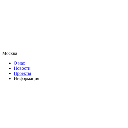
Москва
О нас
Новости
Проекты
Информация