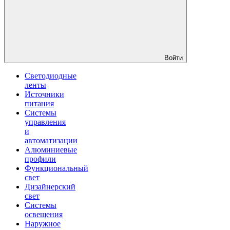
Войти
Светодиодные
ленты
Источники
питания
Системы
управления
и
автоматизации
Алюминиевые
профили
Функциональный
свет
Дизайнерский
свет
Системы
освещения
Наружное