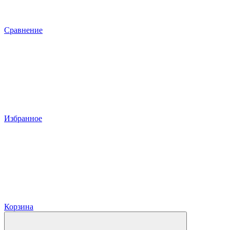
Сравнение
Избранное
Корзина