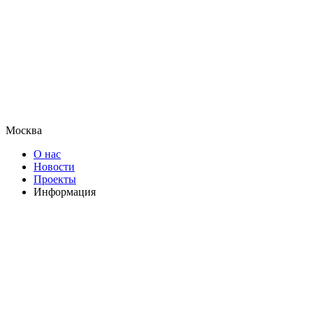
Москва
О нас
Новости
Проекты
Информация