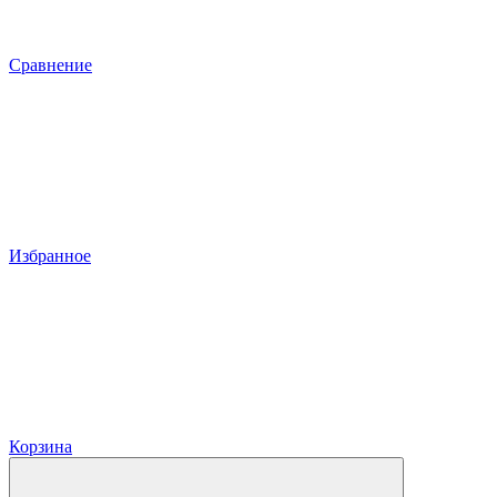
Сравнение
Избранное
Корзина