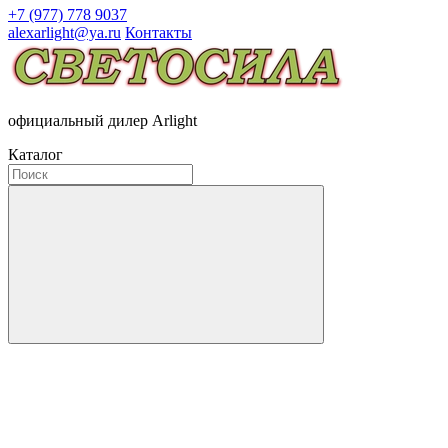
+7 (977) 778 9037
alexarlight@ya.ru
Контакты
официальный дилер Arlight
Каталог