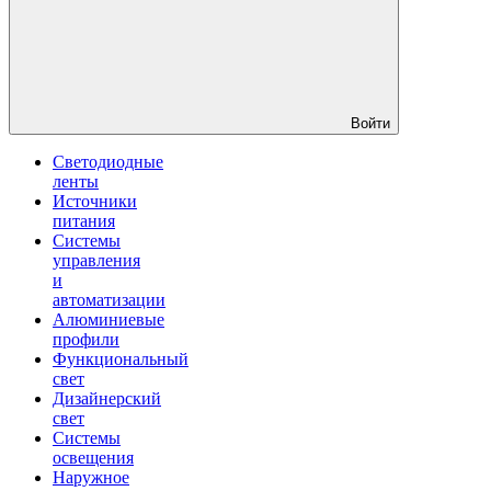
Войти
Светодиодные
ленты
Источники
питания
Системы
управления
и
автоматизации
Алюминиевые
профили
Функциональный
свет
Дизайнерский
свет
Системы
освещения
Наружное