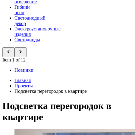
освещение
Гибкий
неон
Светодиодный
декор
Электроустановочные
изделия
Светодиоды
Item 1 of 12
Новинки
Главная
Проекты
Подсветка перегородок в квартире
Подсветка перегородок в
квартире