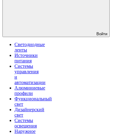
Войти
Светодиодные
ленты
Источники
питания
Системы
управления
и
автоматизации
Алюминиевые
профили
Функциональный
свет
Дизайнерский
свет
Системы
освещения
Наружное