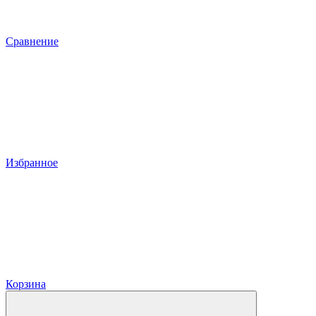
Сравнение
Избранное
Корзина