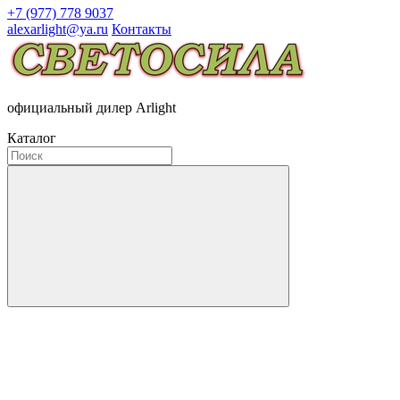
+7 (977) 778 9037
alexarlight@ya.ru
Контакты
официальный дилер Arlight
Каталог