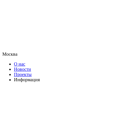
Москва
О нас
Новости
Проекты
Информация