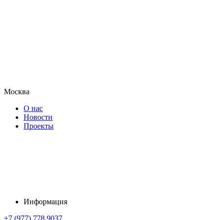
Москва
О нас
Новости
Проекты
Информация
+7 (977) 778 9037