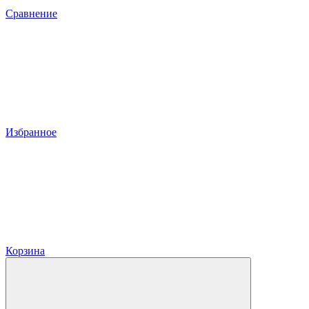
Сравнение
Избранное
Корзина