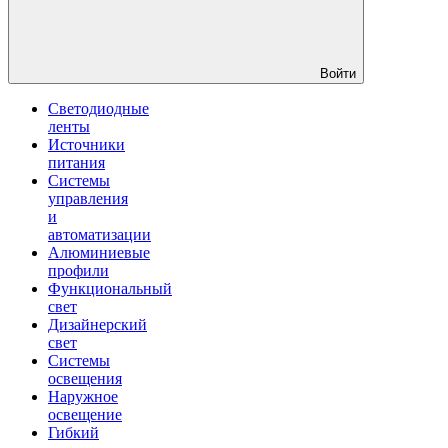
Войти
Светодиодные
ленты
Источники
питания
Системы
управления
и
автоматизации
Алюминиевые
профили
Функциональный
свет
Дизайнерский
свет
Системы
освещения
Наружное
освещение
Гибкий