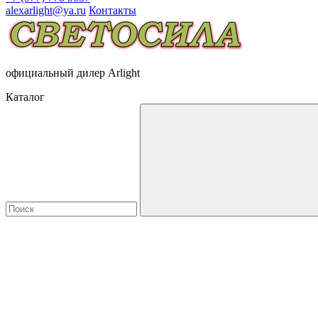
alexarlight@ya.ru
Контакты
официальный дилер Arlight
Каталог