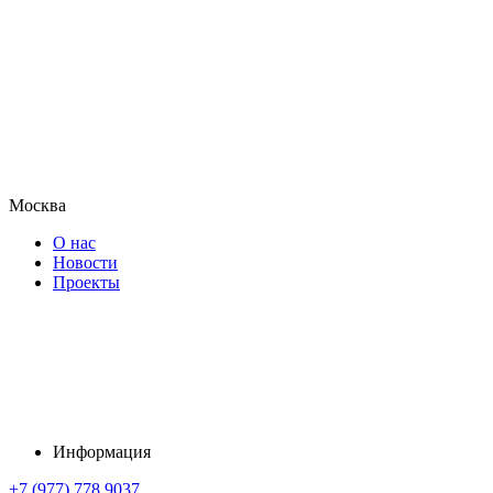
Москва
О нас
Новости
Проекты
Информация
+7 (977) 778 9037