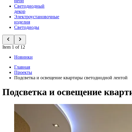
неон
Светодиодный
декор
Электроустановочные
изделия
Светодиоды
Item 1 of 12
Новинки
Главная
Проекты
Подсветка и освещение квартиры светодиодной лентой
Подсветка и освещение кварт