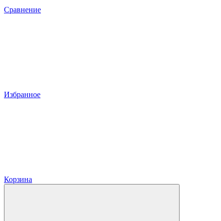
Сравнение
Избранное
Корзина