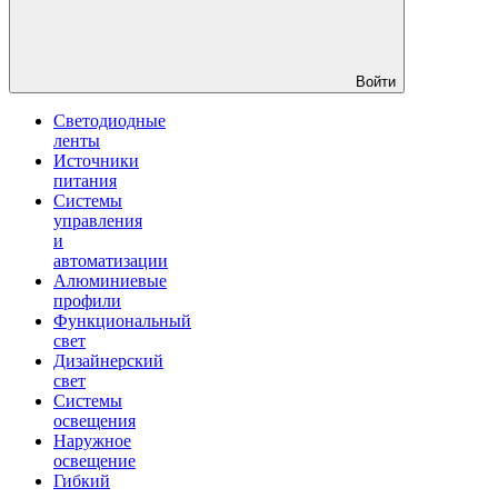
Войти
Светодиодные
ленты
Источники
питания
Системы
управления
и
автоматизации
Алюминиевые
профили
Функциональный
свет
Дизайнерский
свет
Системы
освещения
Наружное
освещение
Гибкий