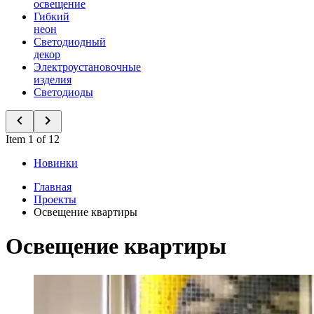
освещение
Гибкий
неон
Светодиодный
декор
Электроустановочные
изделия
Светодиоды
Item 1 of 12
Новинки
Главная
Проекты
Освещение квартиры
Освещение квартиры