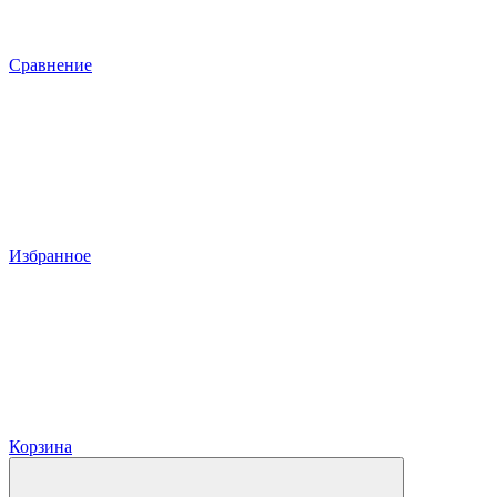
Сравнение
Избранное
Корзина