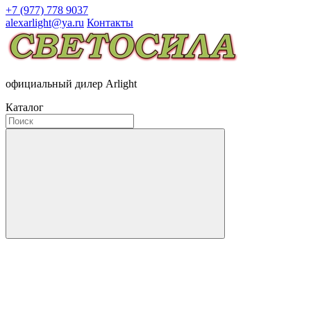
+7 (977) 778 9037
alexarlight@ya.ru
Контакты
официальный дилер Arlight
Каталог