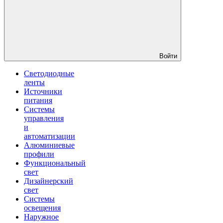
Войти
Светодиодные
ленты
Источники
питания
Системы
управления
и
автоматизации
Алюминиевые
профили
Функциональный
свет
Дизайнерский
свет
Системы
освещения
Наружное