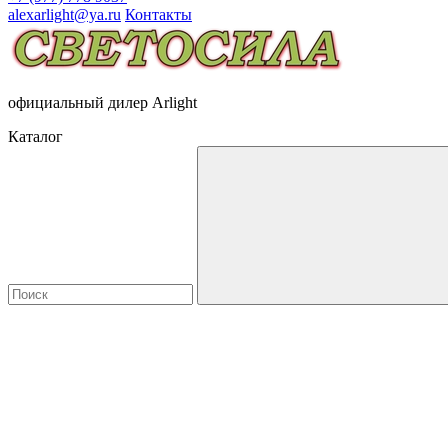
alexarlight@ya.ru
Контакты
официальный дилер Arlight
Каталог