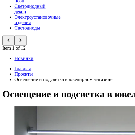
неон
Светодиодный
декор
Электроустановочные
изделия
Светодиоды
Item 1 of 12
Новинки
Главная
Проекты
Освещение и подсветка в ювелирном магазине
Освещение и подсветка в юве