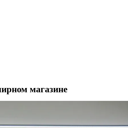
лирном магазине