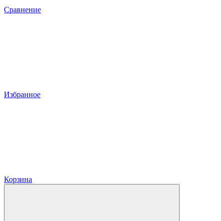
Сравнение
Избранное
Корзина