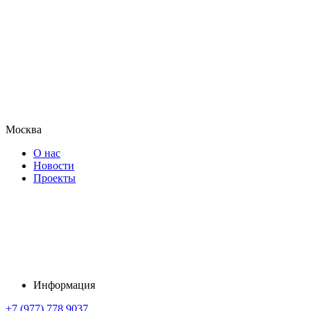
Москва
О нас
Новости
Проекты
Информация
+7 (977) 778 9037