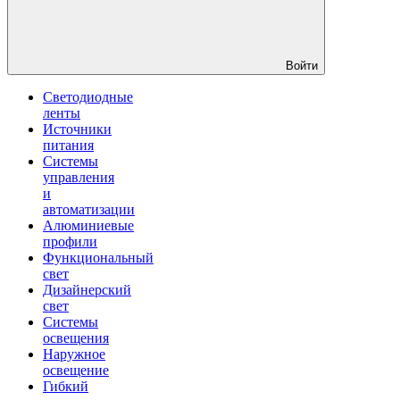
Войти
Светодиодные
ленты
Источники
питания
Системы
управления
и
автоматизации
Алюминиевые
профили
Функциональный
свет
Дизайнерский
свет
Системы
освещения
Наружное
освещение
Гибкий