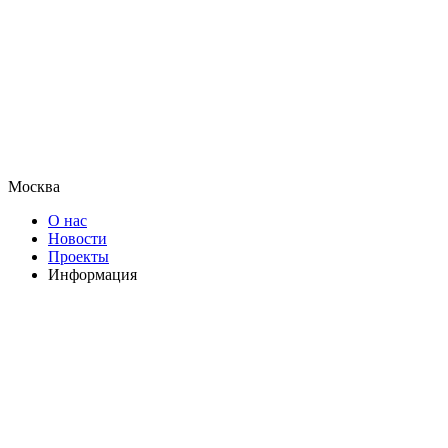
Москва
О нас
Новости
Проекты
Информация