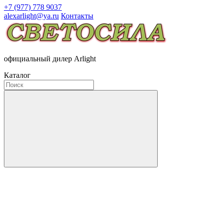
+7 (977) 778 9037
alexarlight@ya.ru
Контакты
официальный дилер Arlight
Каталог