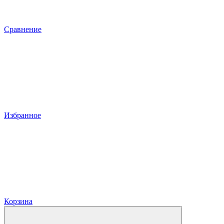
Сравнение
Избранное
Корзина