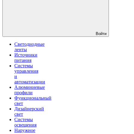
Войти
Светодиодные
ленты
Источники
питания
Системы
управления
и
автоматизации
Алюминиевые
профили
Функциональный
свет
Дизайнерский
свет
Системы
освещения
Наружное