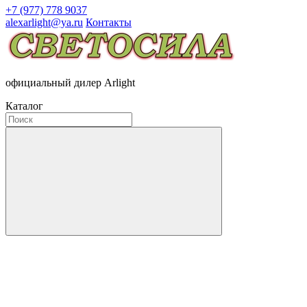
+7 (977) 778 9037
alexarlight@ya.ru
Контакты
официальный дилер Arlight
Каталог