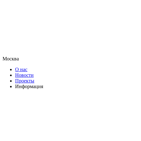
Москва
О нас
Новости
Проекты
Информация