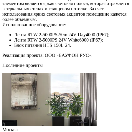
элементом является яркая световая полоса, которая отражается
в зеркальных стенах и глянцевом потолке. За счет
использования ярких световых акцентов помещение кажется
более объемным.
Использованное оборудование:
Лента RTW 2-5000PS-50m 24V Day4000 (IP67);
Лента RTW 2-5000PS 24V White6000 (IP67);
Блок питания HTS-150L-24.
Реализация проекта: ООО «БАУФОН РУС».
Последние проекты
Москва