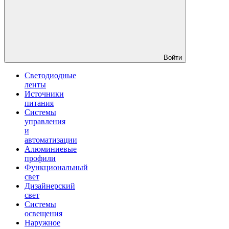
Войти
Светодиодные
ленты
Источники
питания
Системы
управления
и
автоматизации
Алюминиевые
профили
Функциональный
свет
Дизайнерский
свет
Системы
освещения
Наружное