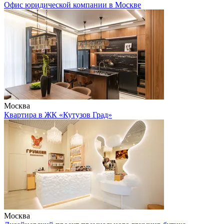
Офис юридической компании в Москве
Москва
Квартира в ЖК «Кутузов Град»
Москва