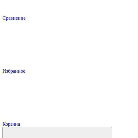
Сравнение
Избранное
Корзина