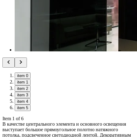
item 0
item 1
item 2
item 3
item 4
item 5
Item 1 of 6
В качестве центрального элемента и основного освещения
выступает большое прямоугольное полотно натяжного
потолка, подсвеченное светодиодной лентой. Декоративным