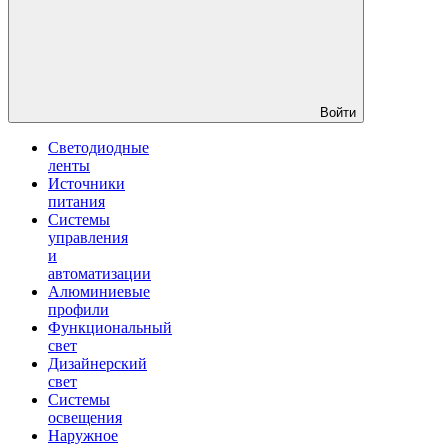
Войти
Светодиодные
ленты
Источники
питания
Системы
управления
и
автоматизации
Алюминиевые
профили
Функциональный
свет
Дизайнерский
свет
Системы
освещения
Наружное