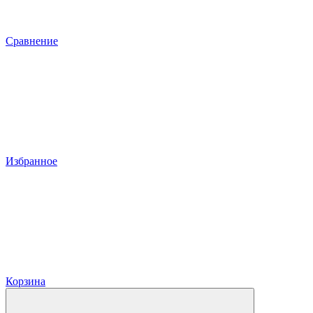
Сравнение
Избранное
Корзина