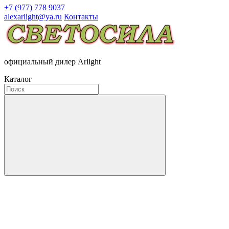
+7 (977) 778 9037
alexarlight@ya.ru
Контакты
официальный дилер Arlight
Каталог