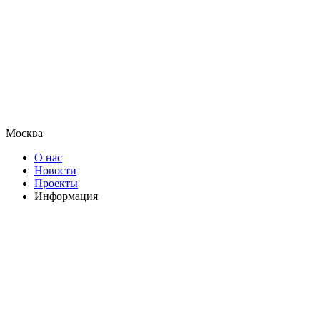
Москва
О нас
Новости
Проекты
Информация