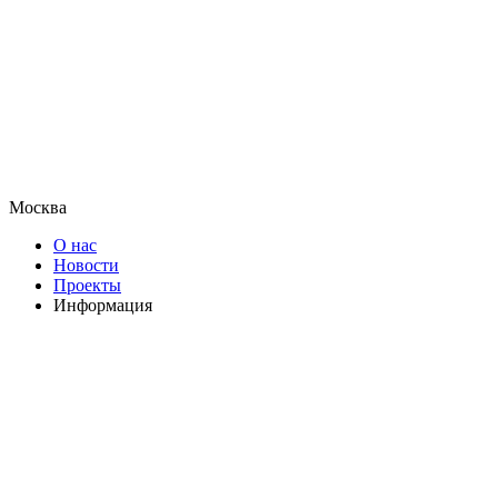
Москва
О нас
Новости
Проекты
Информация