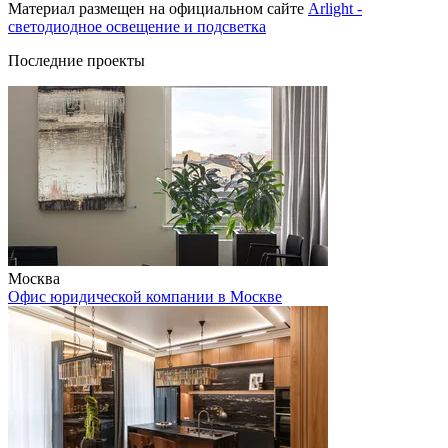
Материал размещен на официальном сайте
Arlight -
светодиодное освещение и подсветка
Последние проекты
Москва
Офис юридической компании в Москве