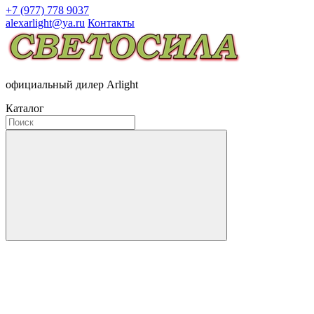
+7 (977) 778 9037
alexarlight@ya.ru
Контакты
официальный дилер Arlight
Каталог