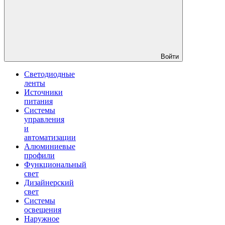
Войти
Светодиодные
ленты
Источники
питания
Системы
управления
и
автоматизации
Алюминиевые
профили
Функциональный
свет
Дизайнерский
свет
Системы
освещения
Наружное