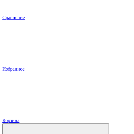
Сравнение
Избранное
Корзина