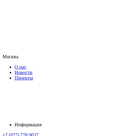
Москва
О нас
Новости
Проекты
Информация
+7 (977) 778 9037