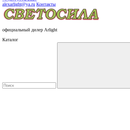
alexarlight@ya.ru
Контакты
официальный дилер Arlight
Каталог