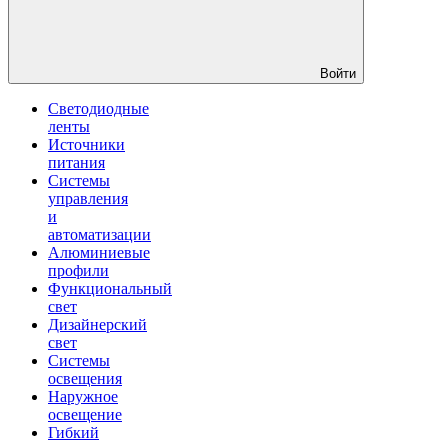
Войти
Светодиодные
ленты
Источники
питания
Системы
управления
и
автоматизации
Алюминиевые
профили
Функциональный
свет
Дизайнерский
свет
Системы
освещения
Наружное
освещение
Гибкий