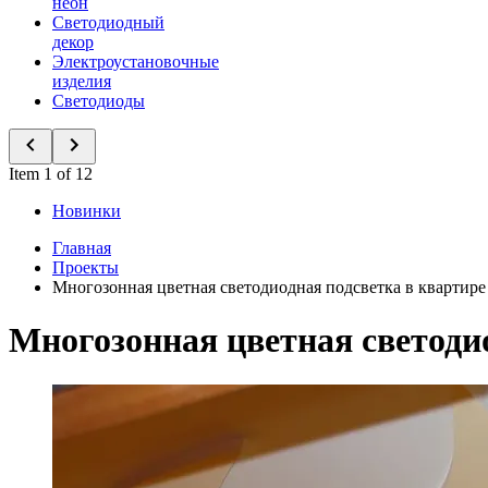
неон
Светодиодный
декор
Электроустановочные
изделия
Светодиоды
Item 1 of 12
Новинки
Главная
Проекты
Многозонная цветная светодиодная подсветка в квартире
Многозонная цветная светоди