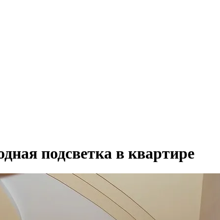
одная подсветка в квартире