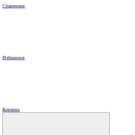
Сравнение
Избранное
Корзина