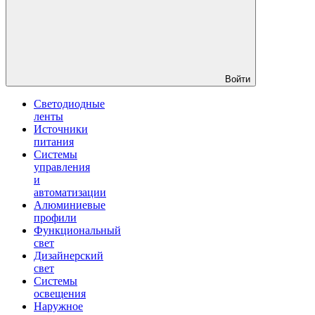
Войти
Светодиодные
ленты
Источники
питания
Системы
управления
и
автоматизации
Алюминиевые
профили
Функциональный
свет
Дизайнерский
свет
Системы
освещения
Наружное