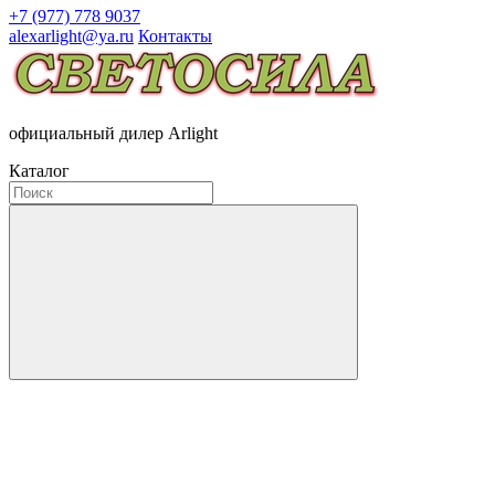
+7 (977) 778 9037
alexarlight@ya.ru
Контакты
официальный дилер Arlight
Каталог