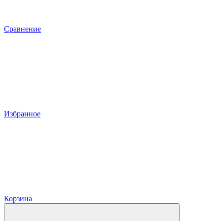
Сравнение
Избранное
Корзина