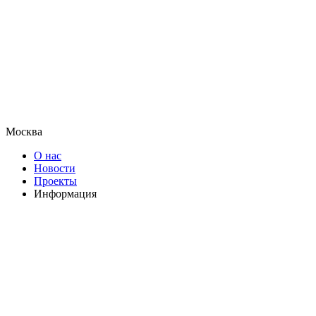
Москва
О нас
Новости
Проекты
Информация