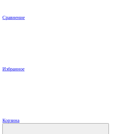
Сравнение
Избранное
Корзина