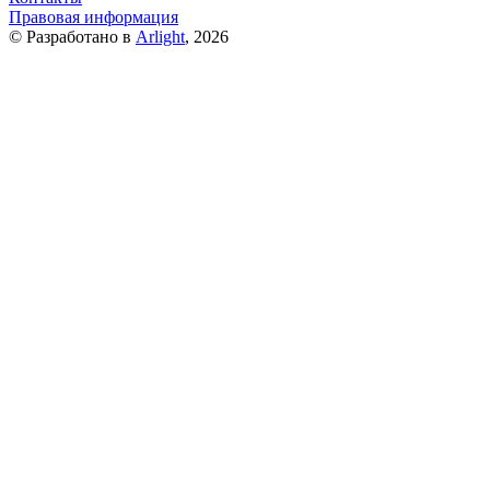
Правовая информация
© Разработано в
Arlight
, 2026