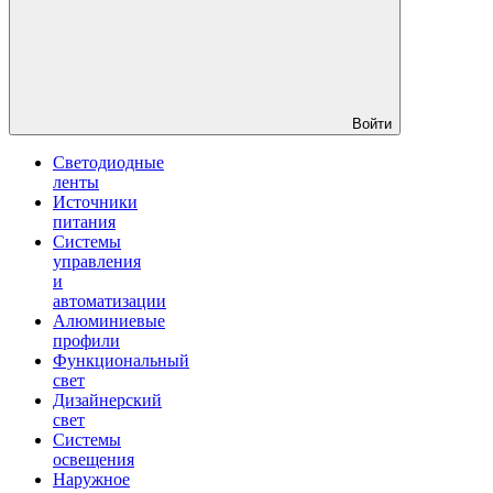
Войти
Светодиодные
ленты
Источники
питания
Системы
управления
и
автоматизации
Алюминиевые
профили
Функциональный
свет
Дизайнерский
свет
Системы
освещения
Наружное