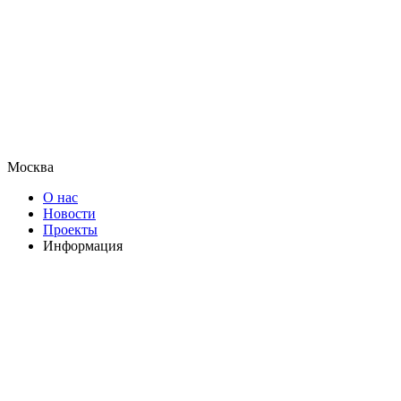
Москва
О нас
Новости
Проекты
Информация