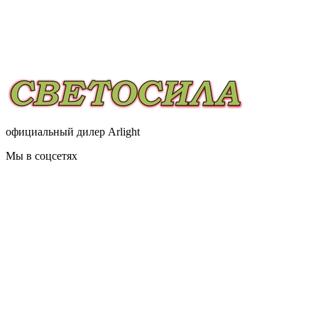
официальный дилер Arlight
Мы в соцсетях