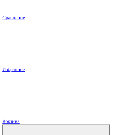
Сравнение
Избранное
Корзина