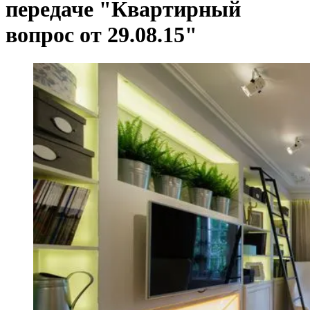
передаче "Квартирный
вопрос от 29.08.15"