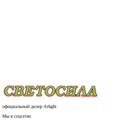
официальный дилер Arlight
Мы в соцсетях