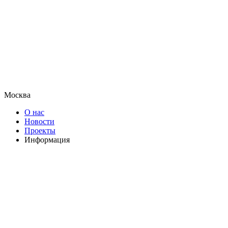
Москва
О нас
Новости
Проекты
Информация