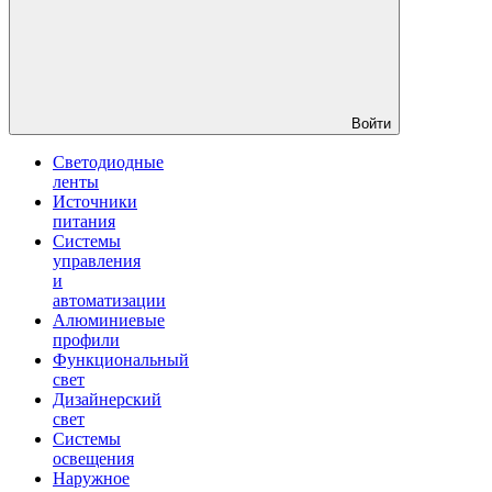
Войти
Светодиодные
ленты
Источники
питания
Системы
управления
и
автоматизации
Алюминиевые
профили
Функциональный
свет
Дизайнерский
свет
Системы
освещения
Наружное