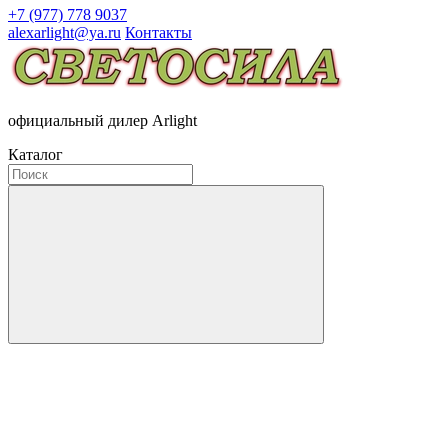
+7 (977) 778 9037
alexarlight@ya.ru
Контакты
официальный дилер Arlight
Каталог