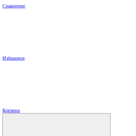
Сравнение
Избранное
Корзина