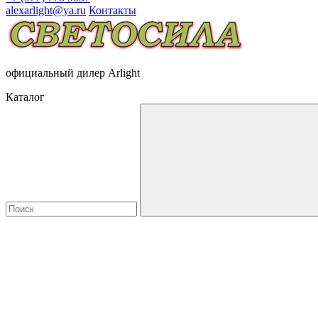
alexarlight@ya.ru
Контакты
официальный дилер Arlight
Каталог