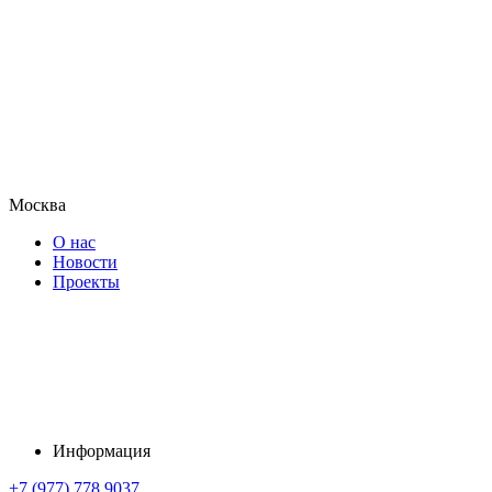
Москва
О нас
Новости
Проекты
Информация
+7 (977) 778 9037