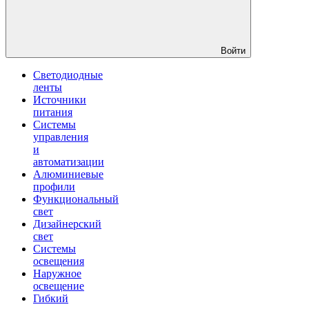
Войти
Светодиодные
ленты
Источники
питания
Системы
управления
и
автоматизации
Алюминиевые
профили
Функциональный
свет
Дизайнерский
свет
Системы
освещения
Наружное
освещение
Гибкий