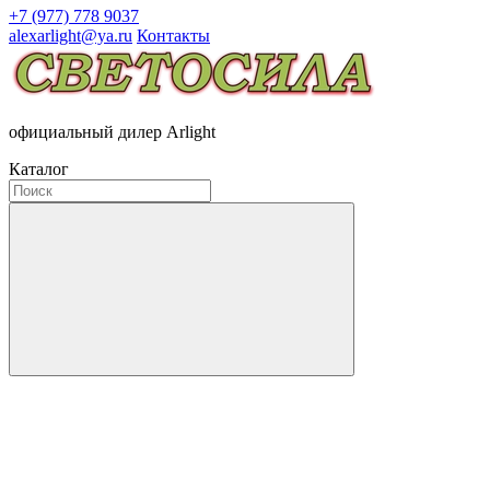
+7 (977) 778 9037
alexarlight@ya.ru
Контакты
официальный дилер Arlight
Каталог