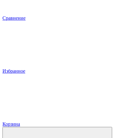
Сравнение
Избранное
Корзина