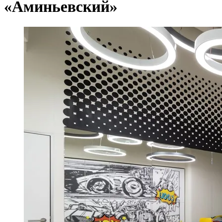
«Аминьевский»