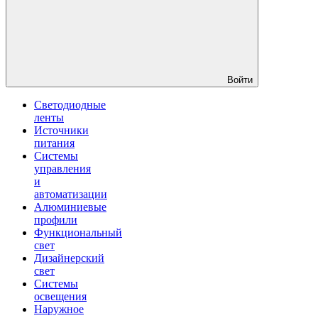
Войти
Светодиодные
ленты
Источники
питания
Системы
управления
и
автоматизации
Алюминиевые
профили
Функциональный
свет
Дизайнерский
свет
Системы
освещения
Наружное