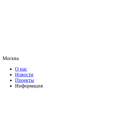
Москва
О нас
Новости
Проекты
Информация