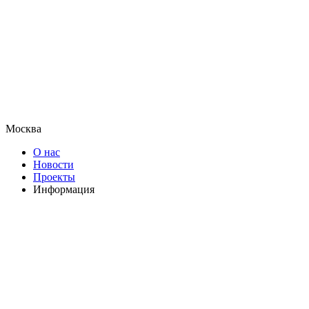
Москва
О нас
Новости
Проекты
Информация