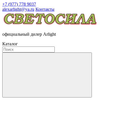
+7 (977) 778 9037
alexarlight@ya.ru
Контакты
официальный дилер Arlight
Каталог