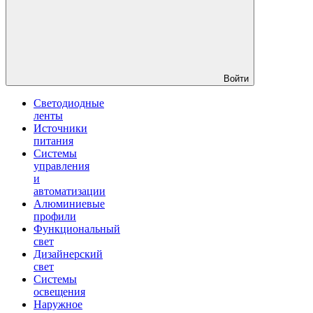
Войти
Светодиодные
ленты
Источники
питания
Системы
управления
и
автоматизации
Алюминиевые
профили
Функциональный
свет
Дизайнерский
свет
Системы
освещения
Наружное