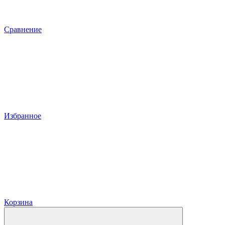
Сравнение
Избранное
Корзина