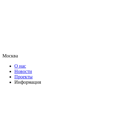
Москва
О нас
Новости
Проекты
Информация