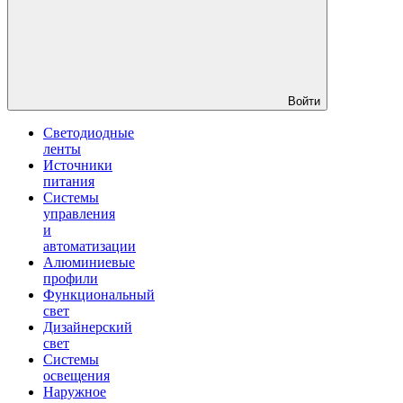
Войти
Светодиодные
ленты
Источники
питания
Системы
управления
и
автоматизации
Алюминиевые
профили
Функциональный
свет
Дизайнерский
свет
Системы
освещения
Наружное