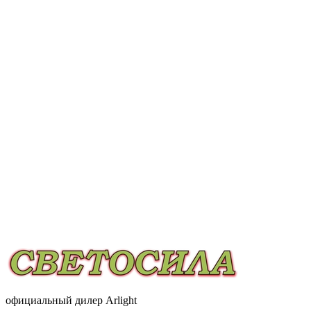
официальный дилер Arlight