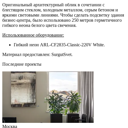
Оригинальный архитектурный облик в сочетании с
блестящим стеклом, холодным металлом, серым бетоном и
яркими световыми линиями. Чтобы сделать подсветку здания
бизнес-центра, было использовано 250 метров герметичного
гибкого неона белого цвета свечения.
Использованное оборудование:
Гибкий неон ARL-CF2835-Classic-220V White.
Материал предоставлен: SurgutSvet.
Последние проекты
Москва