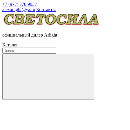
+7 (977) 778 9037
alexarlight@ya.ru
Контакты
официальный дилер Arlight
Каталог