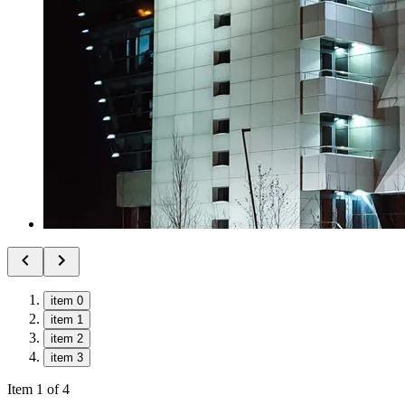
item 0
item 1
item 2
item 3
Item 1 of 4