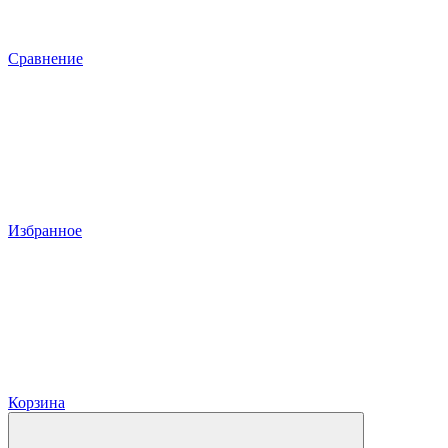
Сравнение
Избранное
Корзина