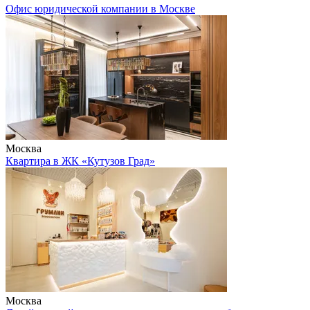
Офис юридической компании в Москве
Москва
Квартира в ЖК «Кутузов Град»
Москва