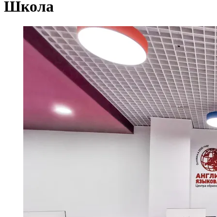
Школа