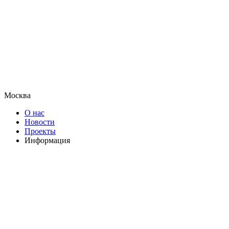
Москва
О нас
Новости
Проекты
Информация