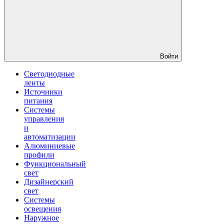
Войти
Светодиодные
ленты
Источники
питания
Системы
управления
и
автоматизации
Алюминиевые
профили
Функциональный
свет
Дизайнерский
свет
Системы
освещения
Наружное