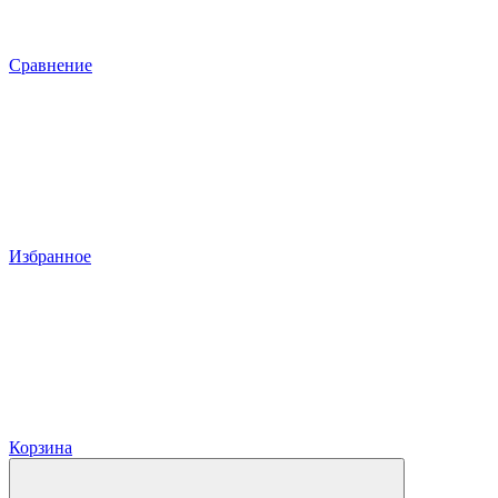
Сравнение
Избранное
Корзина