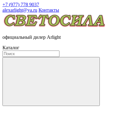
+7 (977) 778 9037
alexarlight@ya.ru
Контакты
официальный дилер Arlight
Каталог