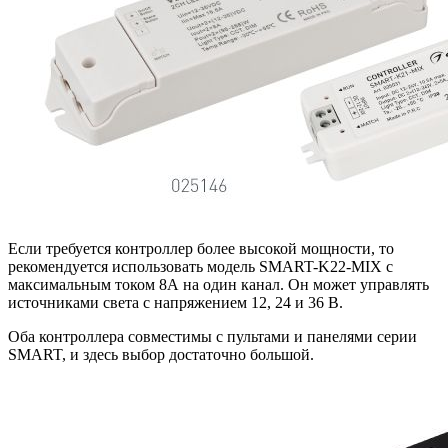
Если требуется контроллер более высокой мощности, то
рекомендуется использовать модель SMART-K22-MIX с
максимальным током 8А на один канал. Он может управлять
источниками света с напряжением 12, 24 и 36 В.
Оба контроллера совместимы с пультами и панелями серии
SMART, и здесь выбор достаточно большой.