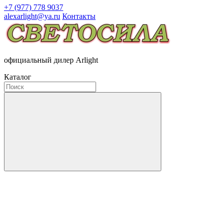
+7 (977) 778 9037
alexarlight@ya.ru
Контакты
официальный дилер Arlight
Каталог