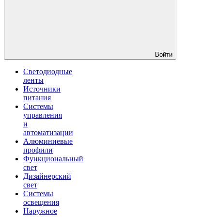
Войти
Светодиодные
ленты
Источники
питания
Системы
управления
и
автоматизации
Алюминиевые
профили
Функциональный
свет
Дизайнерский
свет
Системы
освещения
Наружное