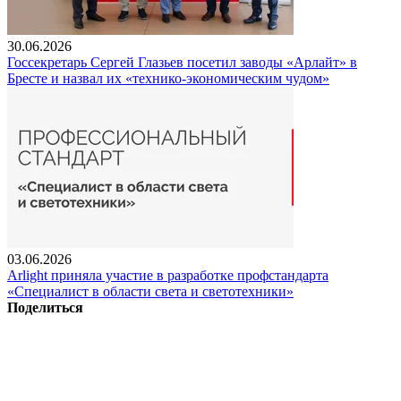
30.06.2026
Госсекретарь Сергей Глазьев посетил заводы «Арлайт» в
Бресте и назвал их «технико-экономическим чудом»
03.06.2026
Arlight приняла участие в разработке профстандарта
«Специалист в области света и светотехники»
Поделиться