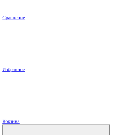
Сравнение
Избранное
Корзина