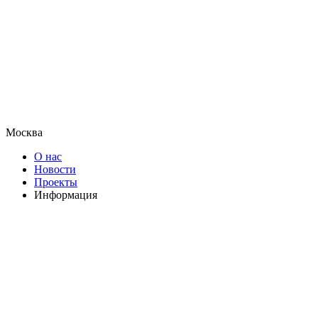
Москва
О нас
Новости
Проекты
Информация