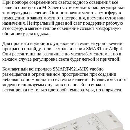
При подборе современного светодиодного освещения все
чаще используются MIX-ленты с возможностью регулировки
температуры свечения. Они позволяют менять атмосферу в
помещении в зависимости от настроения, времени суток или
назначения. Нейтральный дневной свет поддержит рабочую
атмосферу, а мягкое теплое освещение создаст комфортную
обстановку для отдыха.
Для простого и удобного управления температурой свечения
прекрасно подойдут новые модели серии SMART от Arlight.
Они рассчитаны на различные по масштабам системы, но в
каждом случае регулировка света будет легкой и приятной.
Компактный контроллер SMART-K21-MIX удобно
размещается в ограниченном пространстве при создании
небольших по мощности систем освещения. В зависимости от
модели используемых пультов и панелей возможна
регулировка не только цветовой температуры, но и яркости.