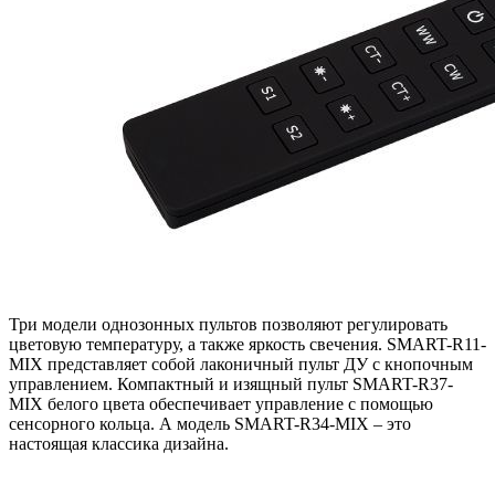
Три модели однозонных пультов позволяют регулировать
цветовую температуру, а также яркость свечения. SMART-R11-
MIX представляет собой лаконичный пульт ДУ с кнопочным
управлением. Компактный и изящный пульт SMART-R37-
MIX белого цвета обеспечивает управление с помощью
сенсорного кольца. А модель SMART-R34-MIX – это
настоящая классика дизайна.