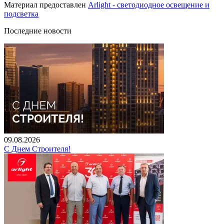
Материал предоставлен
Arlight - светодиодное освещение и
подсветка
Последние новости
09.08.2026
С Днем Строителя!