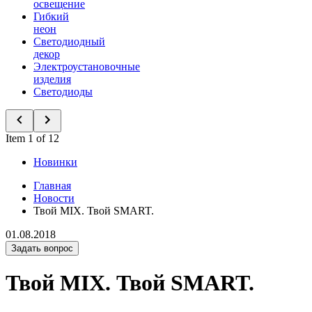
освещение
Гибкий
неон
Светодиодный
декор
Электроустановочные
изделия
Светодиоды
Item 1 of 12
Новинки
Главная
Новости
Твой MIX. Твой SMART.
01.08.2018
Задать вопрос
Твой MIX. Твой SMART.