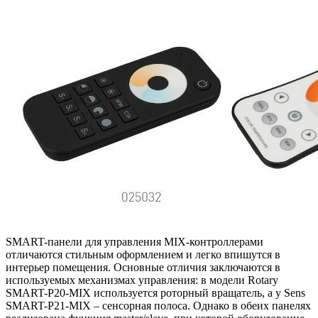
SMART-панели для управления MIX-контроллерами
отличаются стильным оформлением и легко впишутся в
интерьер помещения. Основные отличия заключаются в
используемых механизмах управления: в модели Rotary
SMART-P20-MIX используется роторный вращатель, а у Sens
SMART-P21-MIX – сенсорная полоса. Однако в обеих панелях