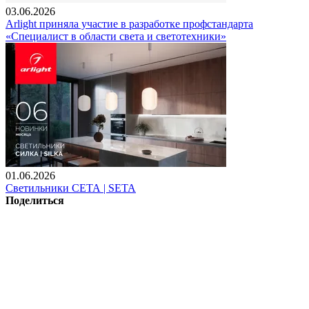
03.06.2026
Arlight приняла участие в разработке профстандарта
«Специалист в области света и светотехники»
01.06.2026
Светильники СЕТА | SETA
Поделиться