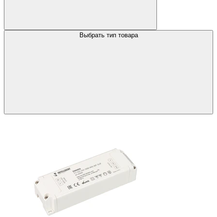
Выбрать тип товара