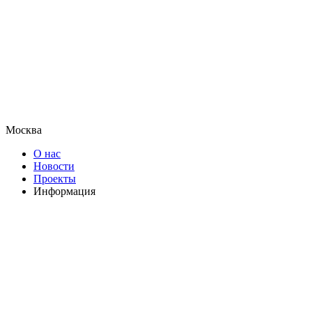
Москва
О нас
Новости
Проекты
Информация