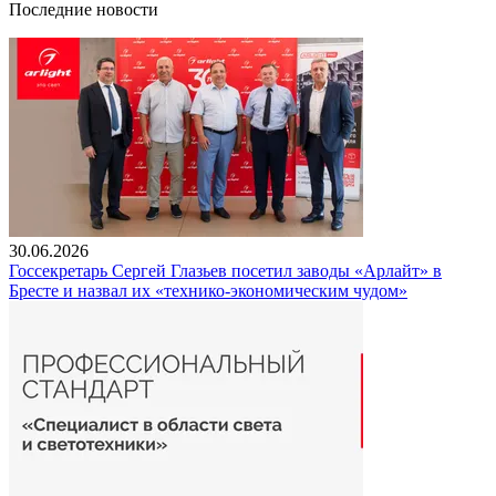
Последние новости
30.06.2026
Госсекретарь Сергей Глазьев посетил заводы «Арлайт» в
Бресте и назвал их «технико-экономическим чудом»