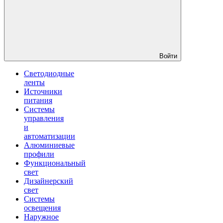
Войти
Светодиодные
ленты
Источники
питания
Системы
управления
и
автоматизации
Алюминиевые
профили
Функциональный
свет
Дизайнерский
свет
Системы
освещения
Наружное