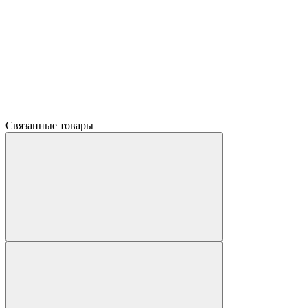
Связанные товары