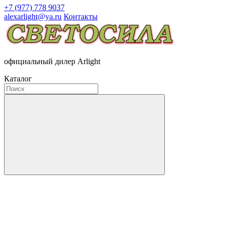
+7 (977) 778 9037
alexarlight@ya.ru
Контакты
официальный дилер Arlight
Каталог