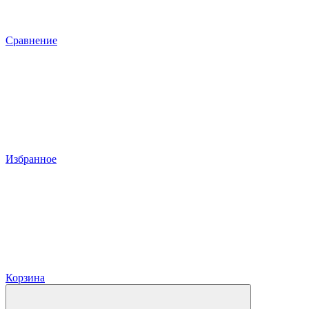
Сравнение
Избранное
Корзина