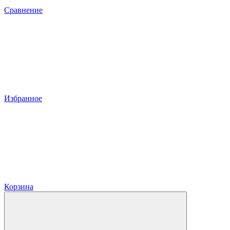
Сравнение
Избранное
Корзина