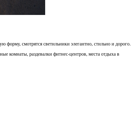
 форму, смотрятся светильники элегантно, стильно и дорого.
ные комнаты, раздевалки фитнес-центров, места отдыха в