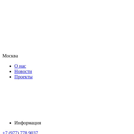
Москва
О нас
Новости
Проекты
Информация
+7 (977) 778 9037