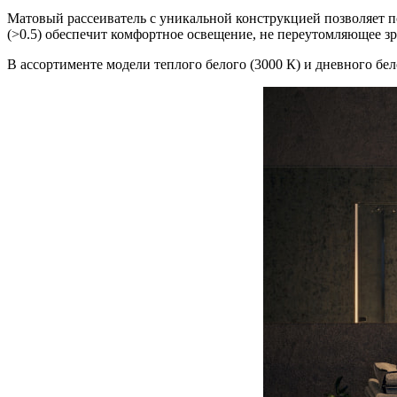
Матовый рассеиватель с уникальной конструкцией позволяет п
(˃0.5) обеспечит комфортное освещение, не переутомляющее зр
В ассортименте модели теплого белого (3000 К) и дневного бел