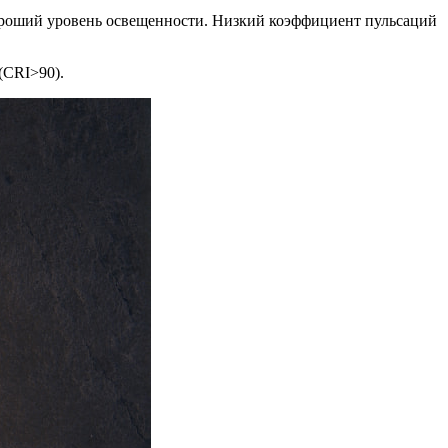
 хороший уровень освещенности. Низкий коэффициент пульсаций
(CRI>90).