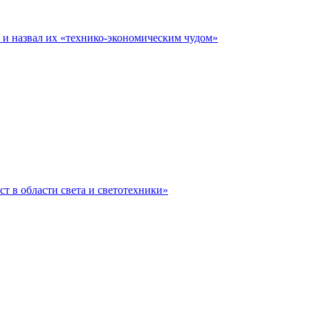
е и назвал их «технико-экономическим чудом»
ст в области света и светотехники»