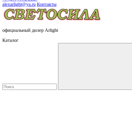
alexarlight@ya.ru
Контакты
официальный дилер Arlight
Каталог