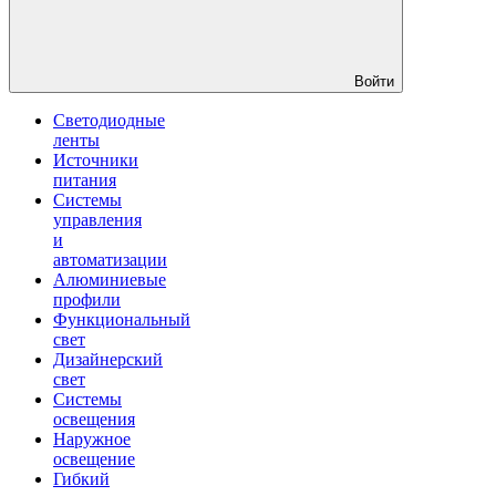
Войти
Светодиодные
ленты
Источники
питания
Системы
управления
и
автоматизации
Алюминиевые
профили
Функциональный
свет
Дизайнерский
свет
Системы
освещения
Наружное
освещение
Гибкий