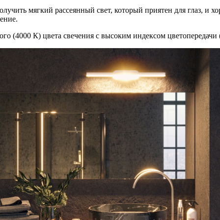
олучить мягкий рассеянный свет, который приятен для глаз, и
ение.
ого (4000 К) цвета свечения с высоким индексом цветопередачи 