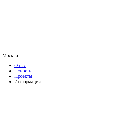
Москва
О нас
Новости
Проекты
Информация