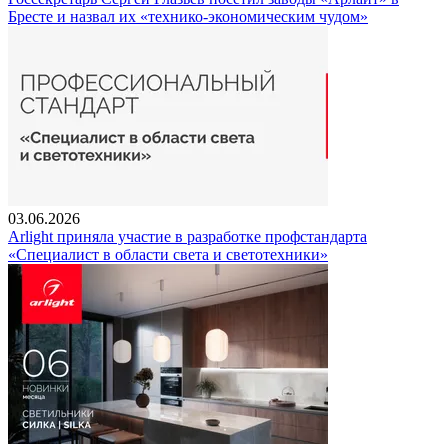
Бресте и назвал их «технико-экономическим чудом»
03.06.2026
Arlight приняла участие в разработке профстандарта
«Специалист в области света и светотехники»