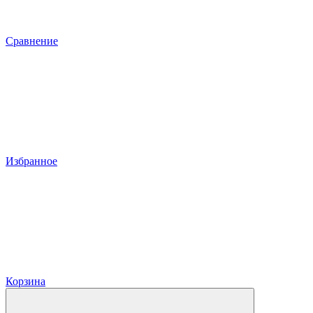
Сравнение
Избранное
Корзина