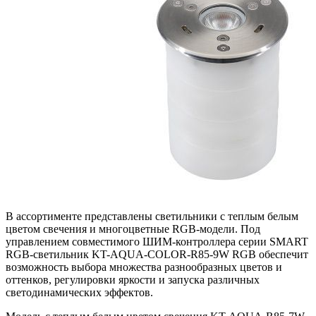
В ассортименте представлены светильники с теплым белым
цветом свечения и многоцветные RGB-модели. Под
управлением совместимого ШИМ-контроллера серии SMART
RGB-светильник KT-AQUA-COLOR-R85-9W RGB обеспечит
возможность выбора множества разнообразных цветов и
оттенков, регулировки яркости и запуска различных
светодинамических эффектов.