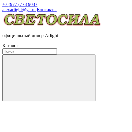
+7 (977) 778 9037
alexarlight@ya.ru
Контакты
официальный дилер Arlight
Каталог