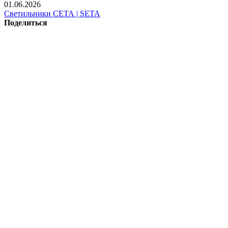
01.06.2026
Светильники СЕТА | SETA
Поделиться