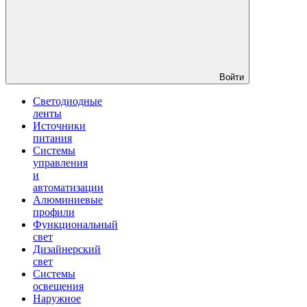
Войти
Светодиодные
ленты
Источники
питания
Системы
управления
и
автоматизации
Алюминиевые
профили
Функциональный
свет
Дизайнерский
свет
Системы
освещения
Наружное