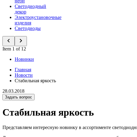
неон
Светодиодный
декор
Электроустановочные
изделия
Светодиоды
Item 1 of 12
Новинки
Главная
Новости
Стабильная яркость
28.03.2018
Задать вопрос
Стабильная яркость
Представляем интересную новинку в ассортименте светодиодн