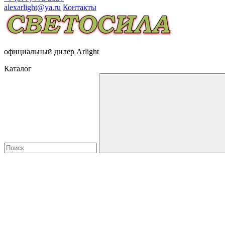
alexarlight@ya.ru
Контакты
официальный дилер Arlight
Каталог