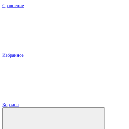
Сравнение
Избранное
Корзина