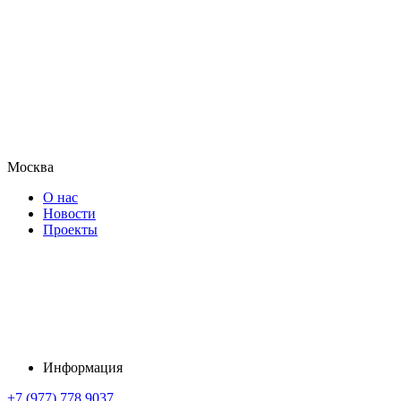
Москва
О нас
Новости
Проекты
Информация
+7 (977) 778 9037