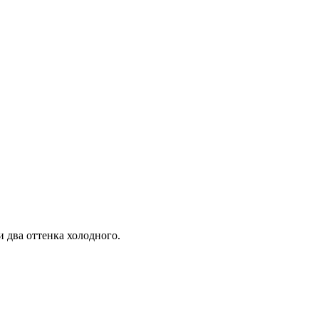
и два оттенка холодного.