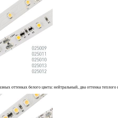
азных оттенках белого цвета: нейтральный, два оттенка теплого 