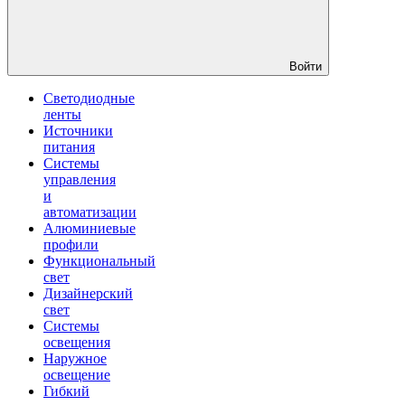
Войти
Светодиодные
ленты
Источники
питания
Системы
управления
и
автоматизации
Алюминиевые
профили
Функциональный
свет
Дизайнерский
свет
Системы
освещения
Наружное
освещение
Гибкий