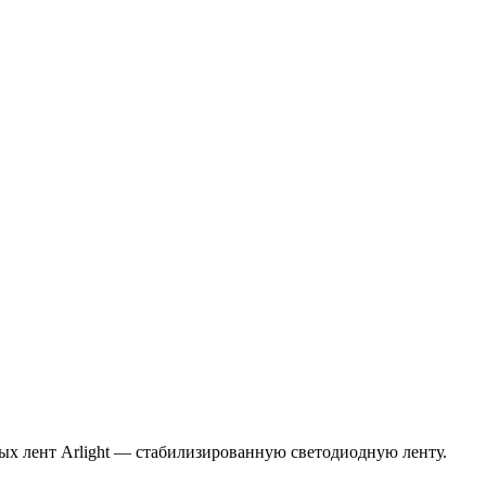
ых лент Arlight — стабилизированную светодиодную ленту.