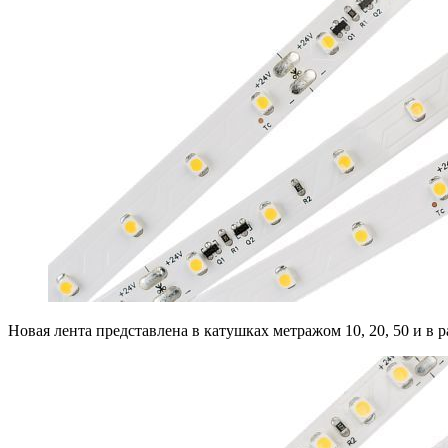
Новая лента представлена в катушках метражом 10, 20, 50 и в р