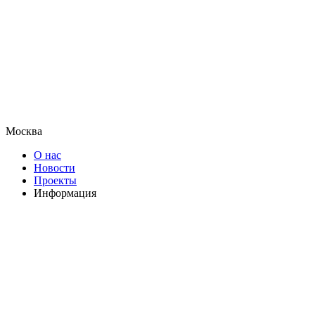
Москва
О нас
Новости
Проекты
Информация