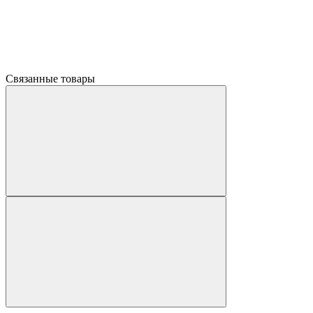
Связанные товары