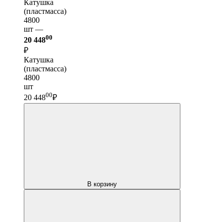
Катушка
(пластмасса)
4800
шт —
00
20 448
₽
Катушка
(пластмасса)
4800
шт
00
20 448
₽
В корзину