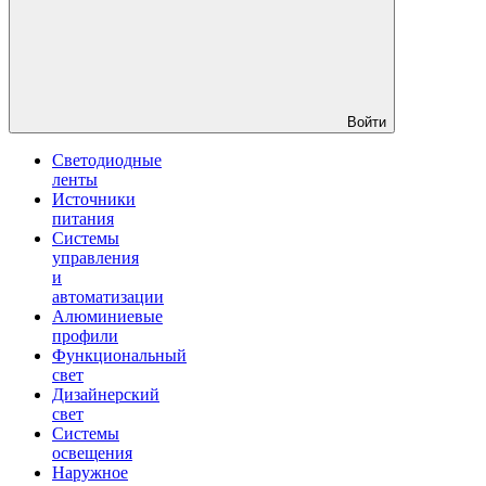
Войти
Светодиодные
ленты
Источники
питания
Системы
управления
и
автоматизации
Алюминиевые
профили
Функциональный
свет
Дизайнерский
свет
Системы
освещения
Наружное