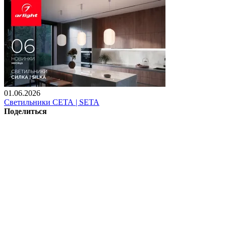
01.06.2026
Светильники СЕТА | SETA
Поделиться