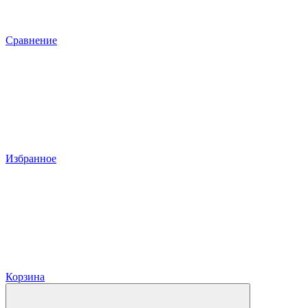
Сравнение
Избранное
Корзина