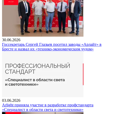
30.06.2026
Госсекретарь Сергей Глазьев посетил заводы «Арлайт» в
Бресте и назвал их «технико-экономическим чудом»
03.06.2026
Arlight приняла участие в разработке профстандарта
«Специалист в области света и светотехники»