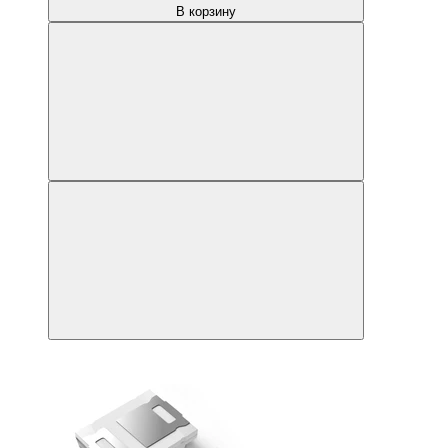
В корзину