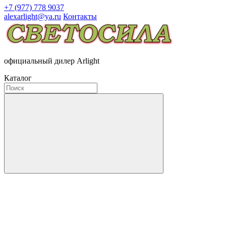
+7 (977) 778 9037
alexarlight@ya.ru
Контакты
официальный дилер Arlight
Каталог