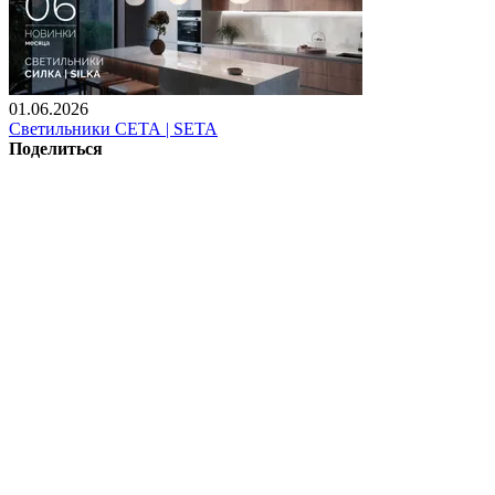
01.06.2026
Светильники СЕТА | SETA
Поделиться