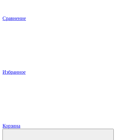
Сравнение
Избранное
Корзина