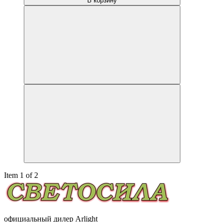
В корзину
Item 1 of 2
официальный дилер Arlight