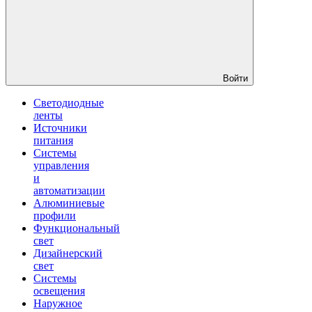
Войти
Светодиодные
ленты
Источники
питания
Системы
управления
и
автоматизации
Алюминиевые
профили
Функциональный
свет
Дизайнерский
свет
Системы
освещения
Наружное