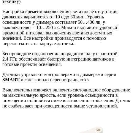
технику).
Настройка времени выключения света после отсутствия
движения варьируется от 10 с до 30 мин. Уровень
освещенности у диммера составляет 50…400 лк, у
выключателя — 10…250 лк. Можно выставить удобный
временной интервал выключения света из доступных
значений. Все настройки производятся с помощью
переключателя на корпусе датчика.
Беспроводное подключение по радиосигналу с частотой
2.4 ГГц обеспечивает быструю интеграцию датчиков в
готовые проекты освещения.
Датчики управляют контроллерами и диммерами серии
SMART
и с легкостью перенастраиваются.
Выключатель позволяет включать светодиодное оборудование
на максимальную яркость, если уровень освещенности в
помещении становится ниже выставленного значения. Датчик
не срабатывает при освещенности выше установленной.