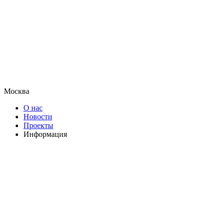
Москва
О нас
Новости
Проекты
Информация