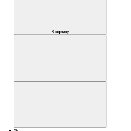
В корзину
%