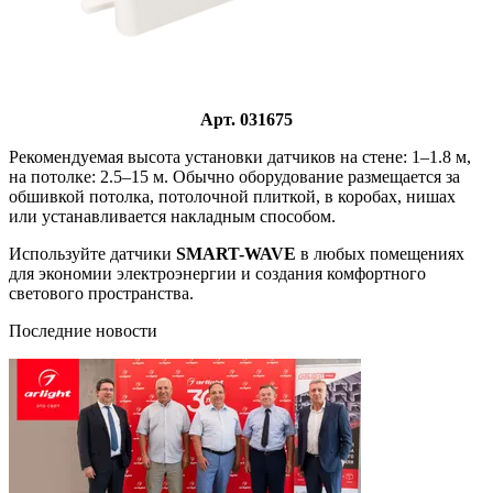
Арт. 031675
Рекомендуемая высота установки датчиков на стене: 1–1.8 м,
на потолке: 2.5–15 м. Обычно оборудование размещается за
обшивкой потолка, потолочной плиткой, в коробах, нишах
или устанавливается накладным способом.
Используйте датчики
SMART-WAVE
в любых помещениях
для экономии электроэнергии и создания комфортного
светового пространства.
Последние новости