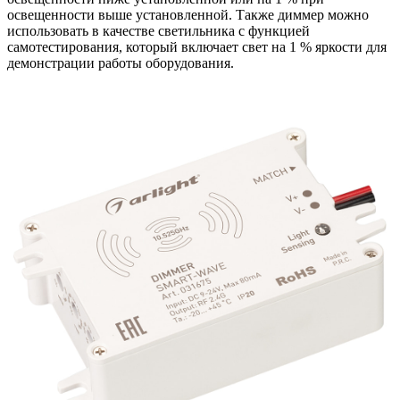
освещенности выше установленной. Также диммер можно
использовать в качестве светильника с функцией
самотестирования, который включает свет на 1 % яркости для
демонстрации работы оборудования.