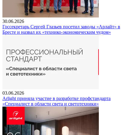
30.06.2026
Госсекретарь Сергей Глазьев посетил заводы «Арлайт» в
Бресте и назвал их «технико-экономическим чудом»
03.06.2026
Arlight приняла участие в разработке профстандарта
«Специалист в области света и светотехники»