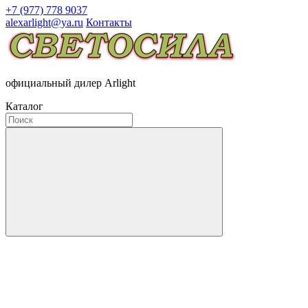
+7 (977) 778 9037
alexarlight@ya.ru
Контакты
официальный дилер Arlight
Каталог