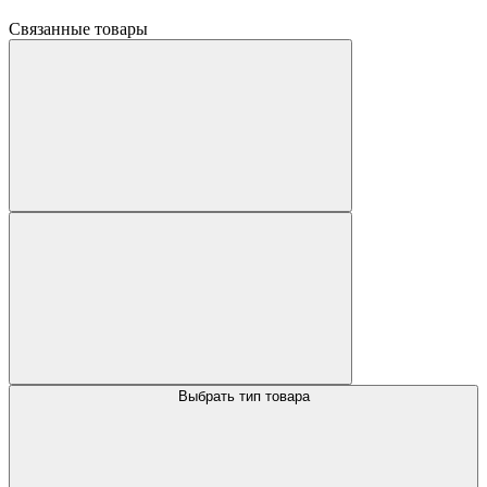
Связанные товары
Выбрать тип товара