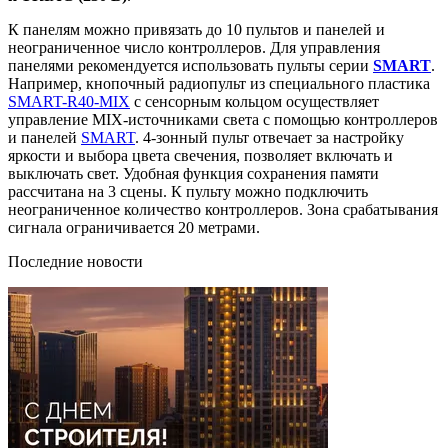
К панелям можно привязать до 10 пультов и панелей и
неограниченное число контроллеров. Для управления
панелями рекомендуется использовать пульты серии
SMART
.
Например, кнопочный радиопульт из специального пластика
SMART-R40-MIX
с сенсорным кольцом осуществляет
управление MIX-источниками света с помощью контроллеров
и панелей
SMART
. 4-зонный пульт отвечает за настройку
яркости и выбора цвета свечения, позволяет включать и
выключать свет. Удобная функция сохранения памяти
рассчитана на 3 сцены. К пульту можно подключить
неограниченное количество контроллеров. Зона срабатывания
сигнала ограничивается 20 метрами.
Последние новости