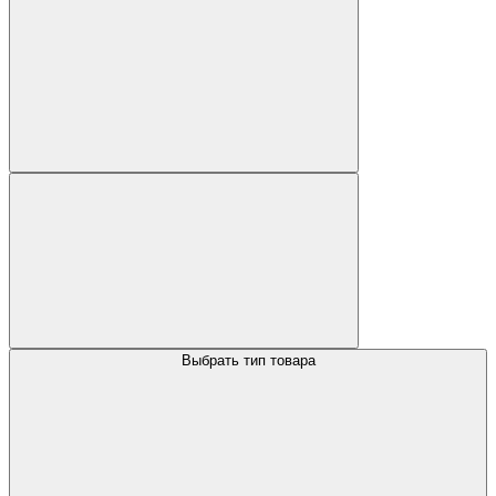
Выбрать тип товара