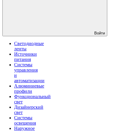
Войти
Светодиодные
ленты
Источники
питания
Системы
управления
и
автоматизации
Алюминиевые
профили
Функциональный
свет
Дизайнерский
свет
Системы
освещения
Наружное