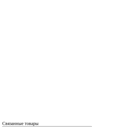
Связанные товары