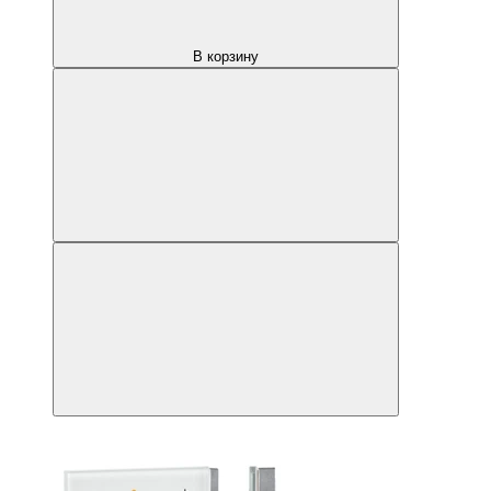
В корзину