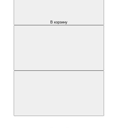
В корзину