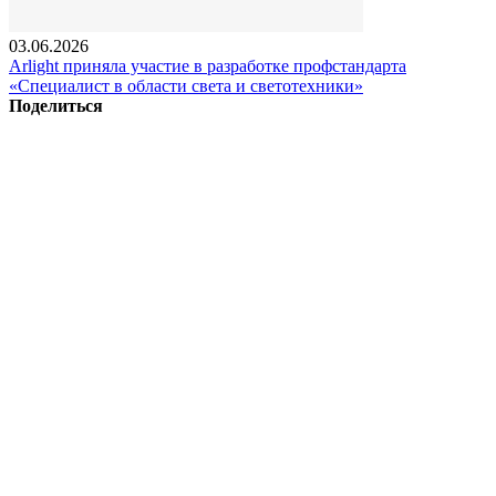
03.06.2026
Arlight приняла участие в разработке профстандарта
«Специалист в области света и светотехники»
Поделиться