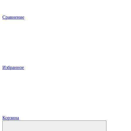
Сравнение
Избранное
Корзина