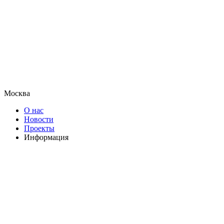
Москва
О нас
Новости
Проекты
Информация