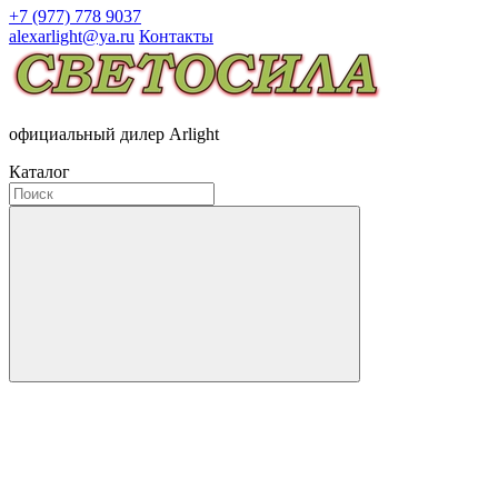
+7 (977) 778 9037
alexarlight@ya.ru
Контакты
официальный дилер Arlight
Каталог