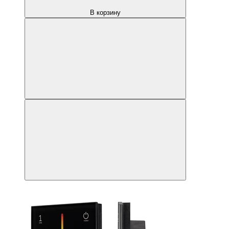
В корзину