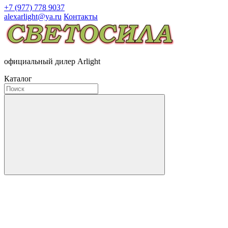
+7 (977) 778 9037
alexarlight@ya.ru
Контакты
официальный дилер Arlight
Каталог