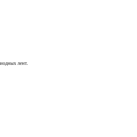
иодных лент.