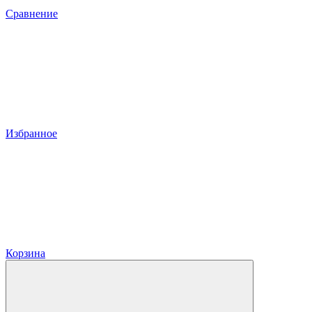
Сравнение
Избранное
Корзина