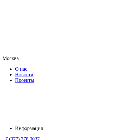
Москва
О нас
Новости
Проекты
Информация
+7 (977) 778 9037