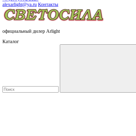
alexarlight@ya.ru
Контакты
официальный дилер Arlight
Каталог