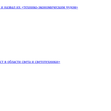
е и назвал их «технико-экономическим чудом»
ст в области света и светотехники»