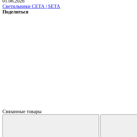
01.06.2026
Светильники СЕТА | SETA
Поделиться
Связанные товары