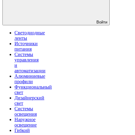
Войти
Светодиодные
ленты
Источники
питания
Системы
управления
и
автоматизации
Алюминиевые
профили
Функциональный
свет
Дизайнерский
свет
Системы
освещения
Наружное
освещение
Гибкий