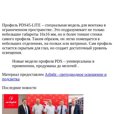
Профиль PDS45-LITE – специальная модель для монтажа в
ограниченном пространстве. Это подразумевает не только
небольшие габариты 16х16 мм, но и более тонкие стенки
самого профиля. Таким образом, он легко помещается в
небольших отделениях, на полках или витринах. Сам профиль
остается скрытым для глаз, но создает достаточный уровень
освещения.
Новые модели профиля PDS – универсальны в
применении, продуманы до мелочей .
Материал предоставлен
Arlight - светодиодное освещение и
подсветка
Последние новости