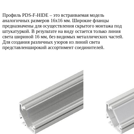
Профиль PDS-F-HIDE – это встраиваемая модель
аналогичных размеров 16х16 мм. Широкие фланцы
предназначены для осуществления скрытого монтажа под
штукатуркой. В результате на виду остается только линия
света шириной 16 мм, без видимых металлических частей.
Для создания различных узоров из линий света
представленширокий ассортимент соединителей.