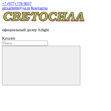
+7 (977) 778 9037
alexarlight@ya.ru
Контакты
официальный дилер Arlight
Каталог