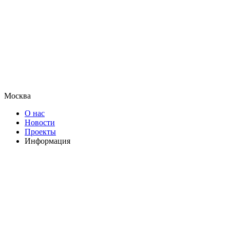
Москва
О нас
Новости
Проекты
Информация