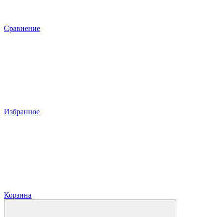
Сравнение
Избранное
Корзина