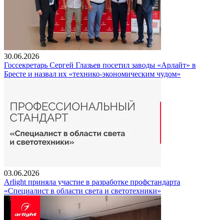
30.06.2026
Госсекретарь Сергей Глазьев посетил заводы «Арлайт» в
Бресте и назвал их «технико-экономическим чудом»
03.06.2026
Arlight приняла участие в разработке профстандарта
«Специалист в области света и светотехники»