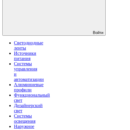
Войти
Светодиодные
ленты
Источники
питания
Системы
управления
и
автоматизации
Алюминиевые
профили
Функциональный
свет
Дизайнерский
свет
Системы
освещения
Наружное