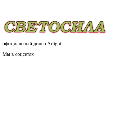
официальный дилер Arlight
Мы в соцсетях