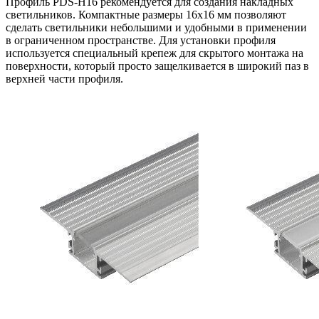
Профиль PDS-H16 рекомендуется для создания накладных
светильников. Компактные размеры 16х16 мм позволяют
сделать светильники небольшими и удобными в применении
в ограниченном пространстве. Для установки профиля
используется специальный крепеж для скрытого монтажа на
поверхности, который просто защелкивается в широкий паз в
верхней части профиля.