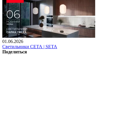
01.06.2026
Светильники СЕТА | SETA
Поделиться