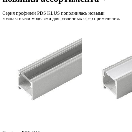
Cерия профилей PDS KLUS пополнилась новыми
компактными моделями для различных сфер применения.