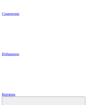
Сравнение
Избранное
Корзина