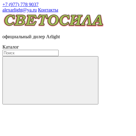
+7 (977) 778 9037
alexarlight@ya.ru
Контакты
официальный дилер Arlight
Каталог