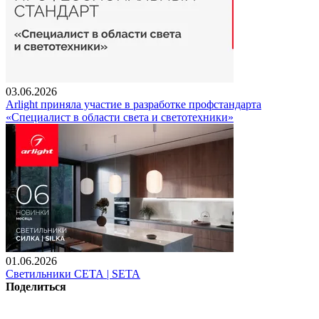
03.06.2026
Arlight приняла участие в разработке профстандарта
«Специалист в области света и светотехники»
01.06.2026
Светильники СЕТА | SETA
Поделиться