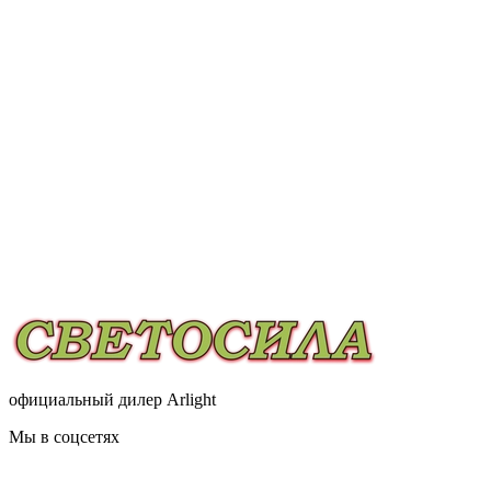
официальный дилер Arlight
Мы в соцсетях