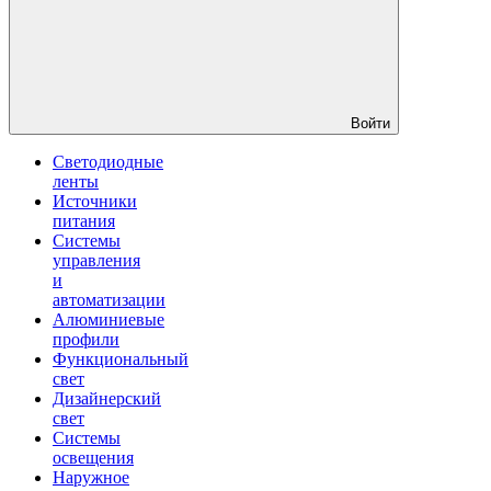
Войти
Светодиодные
ленты
Источники
питания
Системы
управления
и
автоматизации
Алюминиевые
профили
Функциональный
свет
Дизайнерский
свет
Системы
освещения
Наружное