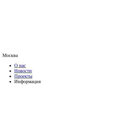
Москва
О нас
Новости
Проекты
Информация