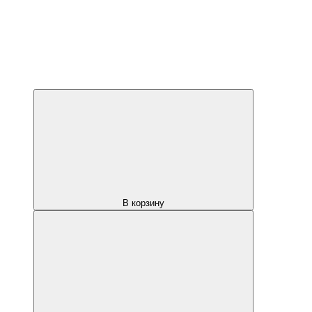
В корзину