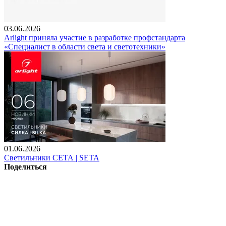
03.06.2026
Arlight приняла участие в разработке профстандарта
«Специалист в области света и светотехники»
01.06.2026
Светильники СЕТА | SETA
Поделиться