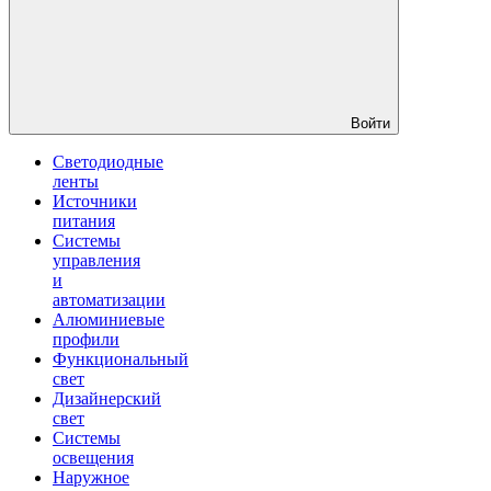
Войти
Светодиодные
ленты
Источники
питания
Системы
управления
и
автоматизации
Алюминиевые
профили
Функциональный
свет
Дизайнерский
свет
Системы
освещения
Наружное