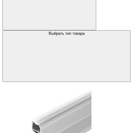
Выбрать тип товара