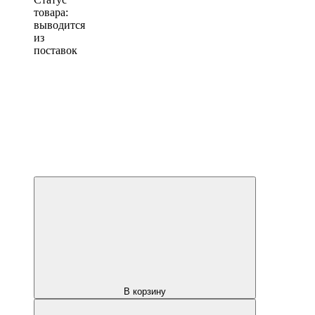
товара:
выводится
из
поставок
В корзину