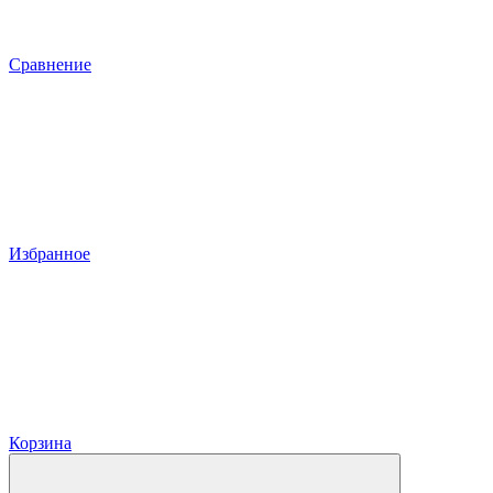
Сравнение
Избранное
Корзина