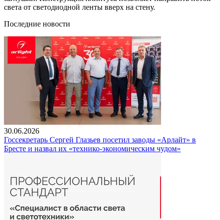
света от светодиодной ленты вверх на стену.
Последние новости
30.06.2026
Госсекретарь Сергей Глазьев посетил заводы «Арлайт» в
Бресте и назвал их «технико-экономическим чудом»