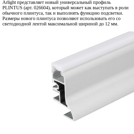
Arlight представляет новый универсальный профиль
PLINTUS (арт. 026604), который может как выступать в роли
обычного плинтуса, так и выполнять функцию подсветки.
Размеры нового плинтуса позволяют использовать его со
светодиодной лентой максимальной шириной до 12 мм.