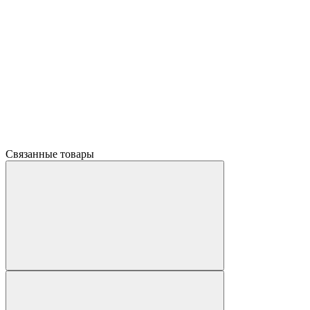
Связанные товары