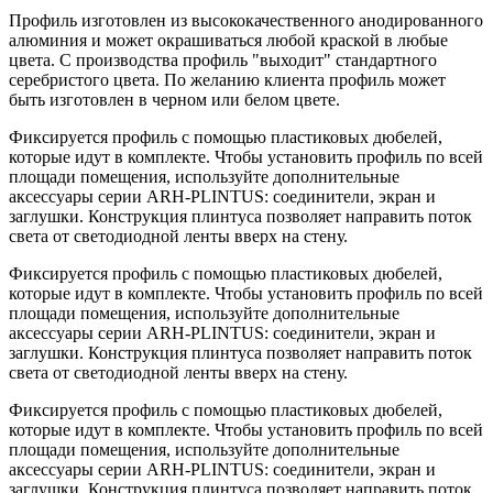
Профиль изготовлен из высококачественного анодированного
алюминия и может окрашиваться любой краской в любые
цвета. С производства профиль "выходит" стандартного
серебристого цвета. По желанию клиента профиль может
быть изготовлен в черном или белом цвете.
Фиксируется профиль с помощью пластиковых дюбелей,
которые идут в комплекте. Чтобы установить профиль по всей
площади помещения, используйте дополнительные
аксессуары серии ARH-PLINTUS: соединители, экран и
заглушки. Конструкция плинтуса позволяет направить поток
света от светодиодной ленты вверх на стену.
Фиксируется профиль с помощью пластиковых дюбелей,
которые идут в комплекте. Чтобы установить профиль по всей
площади помещения, используйте дополнительные
аксессуары серии ARH-PLINTUS: соединители, экран и
заглушки. Конструкция плинтуса позволяет направить поток
света от светодиодной ленты вверх на стену.
Фиксируется профиль с помощью пластиковых дюбелей,
которые идут в комплекте. Чтобы установить профиль по всей
площади помещения, используйте дополнительные
аксессуары серии ARH-PLINTUS: соединители, экран и
заглушки. Конструкция плинтуса позволяет направить поток