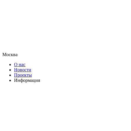
Москва
О нас
Новости
Проекты
Информация