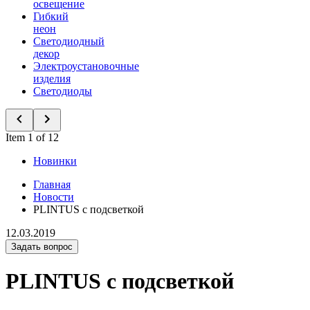
освещение
Гибкий
неон
Светодиодный
декор
Электроустановочные
изделия
Светодиоды
Item 1 of 12
Новинки
Главная
Новости
PLINTUS с подсветкой
12.03.2019
Задать вопрос
PLINTUS с подсветкой