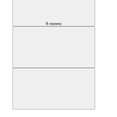
В корзину