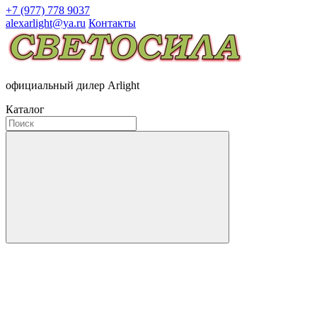
+7 (977) 778 9037
alexarlight@ya.ru
Контакты
официальный дилер Arlight
Каталог