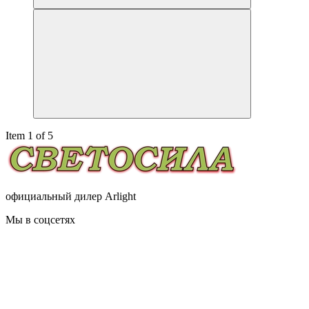
Item 1 of 5
официальный дилер Arlight
Мы в соцсетях