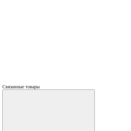
Связанные товары