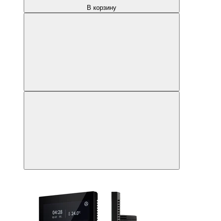
В корзину