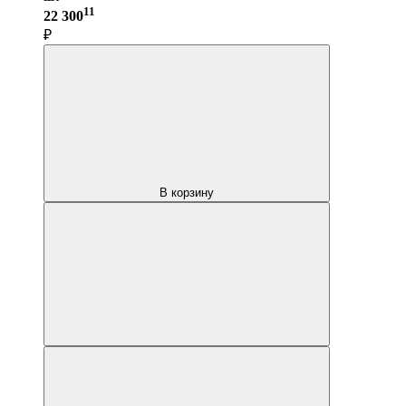
11
22 300
₽
В корзину