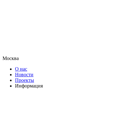
Москва
О нас
Новости
Проекты
Информация