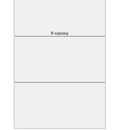
В корзину