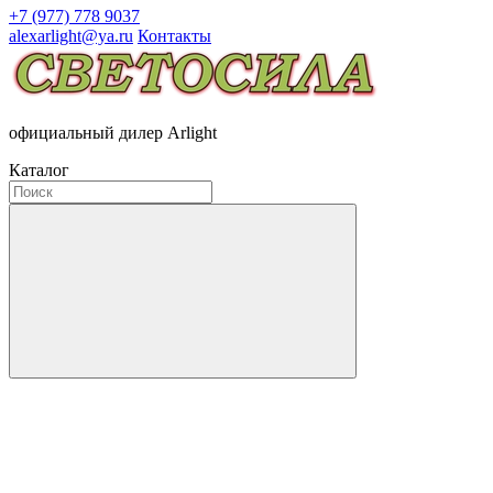
+7 (977) 778 9037
alexarlight@ya.ru
Контакты
официальный дилер Arlight
Каталог