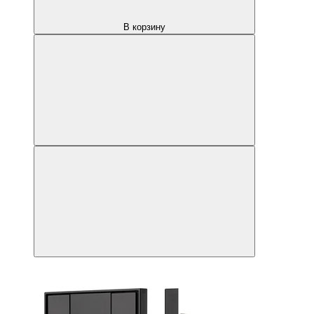
В корзину