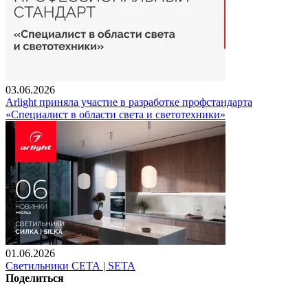
03.06.2026
Arlight приняла участие в разработке профстандарта
«Специалист в области света и светотехники»
01.06.2026
Светильники СЕТА | SETA
Поделиться