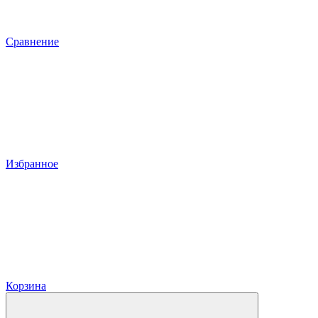
Сравнение
Избранное
Корзина