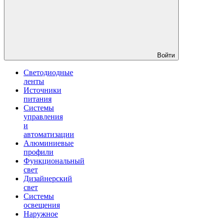
Войти
Светодиодные
ленты
Источники
питания
Системы
управления
и
автоматизации
Алюминиевые
профили
Функциональный
свет
Дизайнерский
свет
Системы
освещения
Наружное